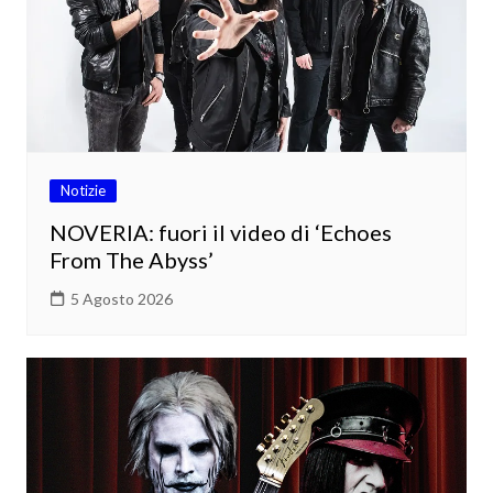
Notizie
NOVERIA: fuori il video di ‘Echoes
From The Abyss’
5 Agosto 2026