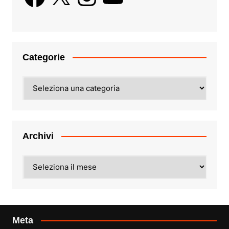
Categorie
Categorie
Archivi
Archivi
Meta