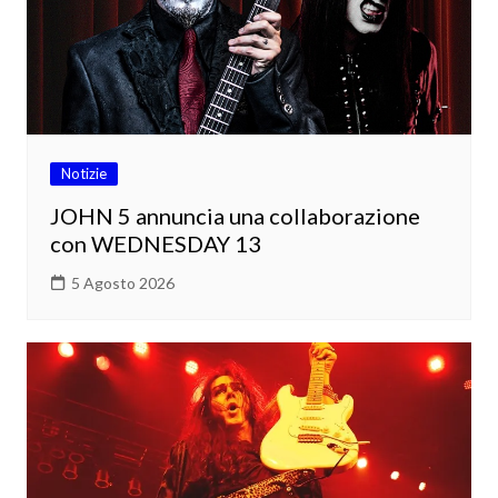
Notizie
JOHN 5 annuncia una collaborazione
con WEDNESDAY 13
5 Agosto 2026