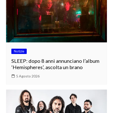
Notizie
SLEEP: dopo 8 anni annunciano l’album
‘Hemispheres’, ascolta un brano
5 Agosto 2026