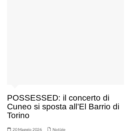
POSSESSED: il concerto di
Cuneo si sposta all’El Barrio di
Torino
20 Maggio 2026
Notizie