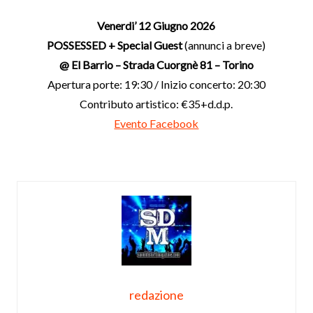
Venerdi’ 12 Giugno 2026
POSSESSED + Special Guest
(annunci a breve)
@ El Barrio – Strada Cuorgnè 81 – Torino
Apertura porte: 19:30 / Inizio concerto: 20:30
Contributo artistico: €35+d.d.p.
Evento Facebook
redazione