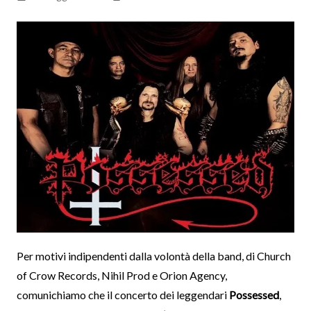
Per motivi indipendenti dalla volontà della band, di Church
of Crow Records, Nihil Prod e Orion Agency,
comunichiamo che il concerto dei leggendari
Possessed
,