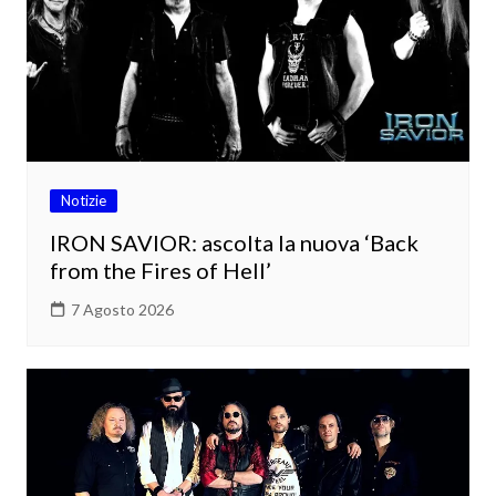
Notizie
IRON SAVIOR: ascolta la nuova ‘Back
from the Fires of Hell’
7 Agosto 2026