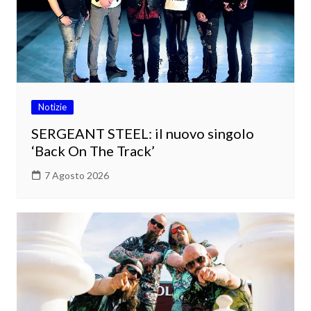
Notizie
SERGEANT STEEL: il nuovo singolo
‘Back On The Track’
7 Agosto 2026