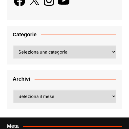
Categorie
Categorie
Archivi
Archivi
Meta