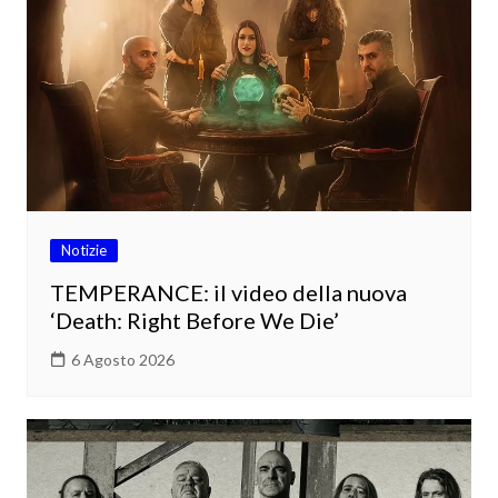
Notizie
TEMPERANCE: il video della nuova
‘Death: Right Before We Die’
6 Agosto 2026