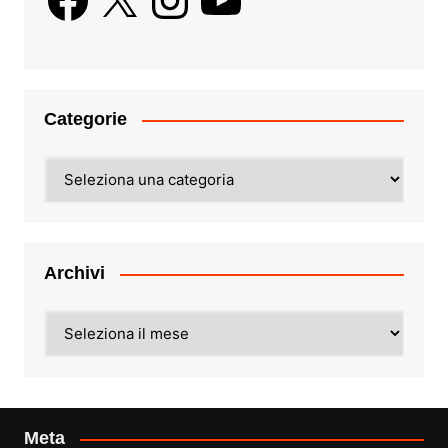
Categorie
Categorie
Archivi
Archivi
Meta