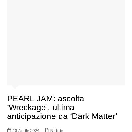
PEARL JAM: ascolta
‘Wreckage’, ultima
anticipazione da ‘Dark Matter’
18 Aprile 2024
Notizie