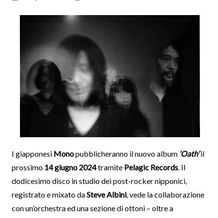
I giapponesi
Mono
pubblicheranno il nuovo album
‘Oath’
il
prossimo
14 giugno 2024
tramite
Pelagic Records
. Il
dodicesimo disco in studio dei post-rocker nipponici,
registrato e mixato da
Steve Albini
, vede la collaborazione
con un’orchestra ed una sezione di ottoni – oltre a