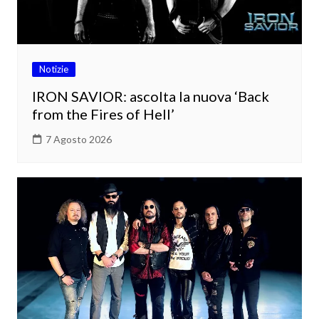
Notizie
IRON SAVIOR: ascolta la nuova ‘Back
from the Fires of Hell’
7 Agosto 2026