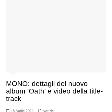
MONO: dettagli del nuovo
album ‘Oath’ e video della title-
track
18 Aprile 2024
Notizie