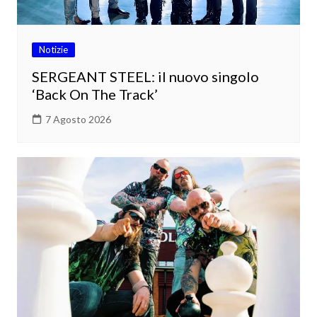
Notizie
SERGEANT STEEL: il nuovo singolo
‘Back On The Track’
7 Agosto 2026