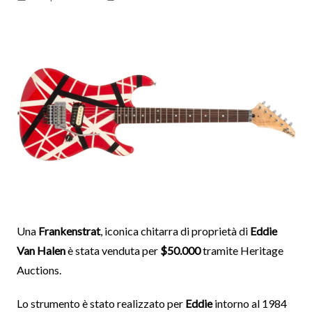
Una
Frankenstrat
, iconica chitarra di proprietà di
Eddie
Van Halen
è stata venduta per
$50.000
tramite Heritage
Auctions.
Lo strumento è stato realizzato per
Eddie
intorno al 1984