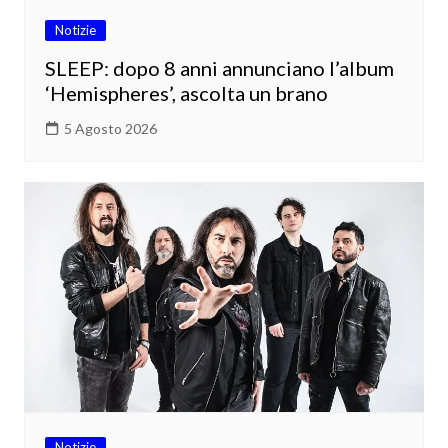
Notizie
SLEEP: dopo 8 anni annunciano l’album
‘Hemispheres’, ascolta un brano
5 Agosto 2026
Notizie