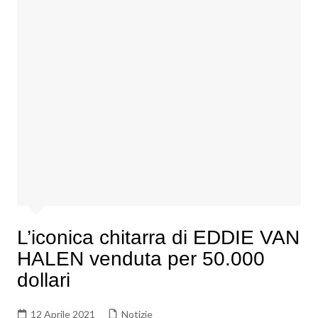
L’iconica chitarra di EDDIE VAN
HALEN venduta per 50.000
dollari
12 Aprile 2021
Notizie