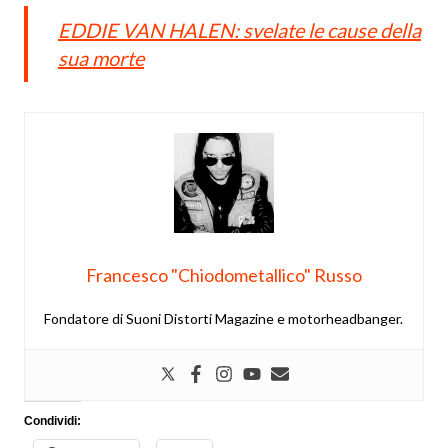
EDDIE VAN HALEN: svelate le cause della
sua morte
Francesco "Chiodometallico" Russo
Fondatore di Suoni Distorti Magazine e motorheadbanger.
Condividi: