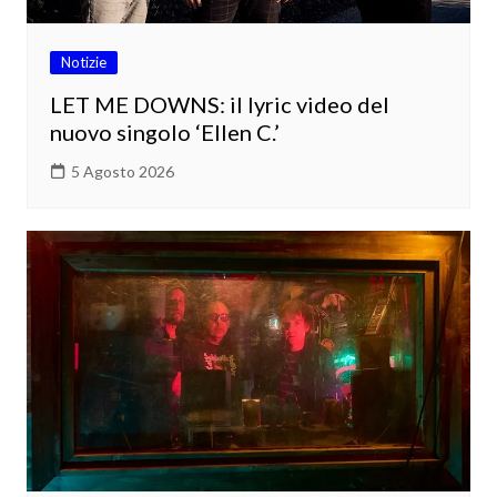
Notizie
LET ME DOWNS: il lyric video del
nuovo singolo ‘Ellen C.’
5 Agosto 2026