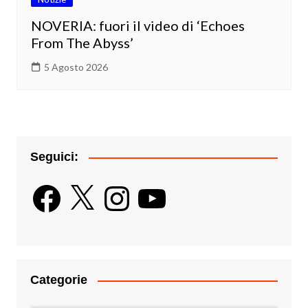
NOVERIA: fuori il video di ‘Echoes
From The Abyss’
5 Agosto 2026
Seguici:
Facebook
X
Instagram
YouTube
Categorie