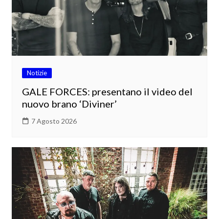
Notizie
GALE FORCES: presentano il video del
nuovo brano ‘Diviner’
7 Agosto 2026