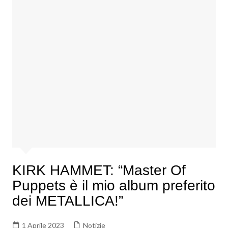
KIRK HAMMET: “Master Of
Puppets è il mio album preferito
dei METALLICA!”
1 Aprile 2023
Notizie