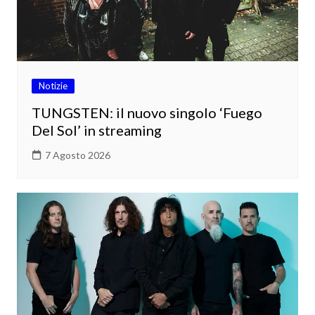
Notizie
TUNGSTEN: il nuovo singolo ‘Fuego
Del Sol’ in streaming
7 Agosto 2026