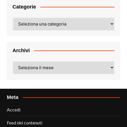
Categorie
Categorie
Archivi
Archivi
Meta
Accedi
Feed dei contenuti