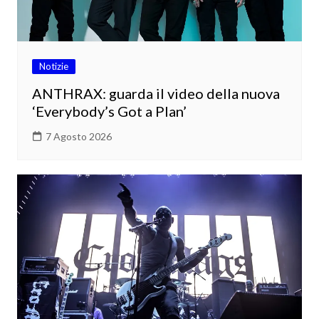
Notizie
ANTHRAX: guarda il video della nuova
‘Everybody’s Got a Plan’
7 Agosto 2026