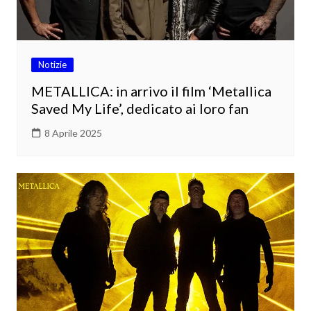
Notizie
METALLICA: in arrivo il film ‘Metallica
Saved My Life’, dedicato ai loro fan
8 Aprile 2025