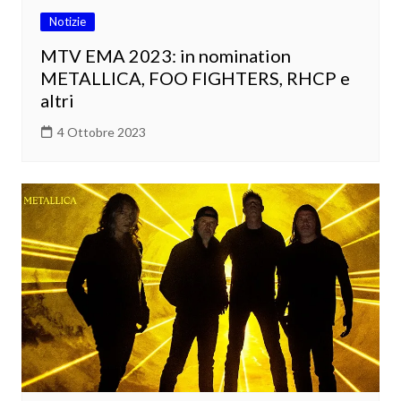
Notizie
MTV EMA 2023: in nomination
METALLICA, FOO FIGHTERS, RHCP e
altri
4 Ottobre 2023