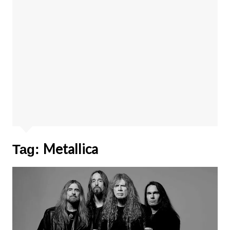
Metallica
Tag: