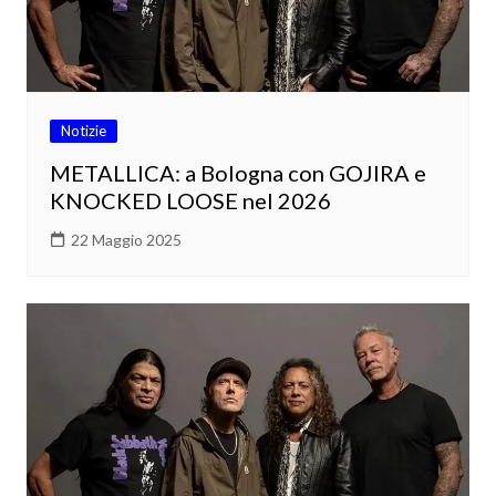
Notizie
METALLICA: a Bologna con GOJIRA e
KNOCKED LOOSE nel 2026
22 Maggio 2025