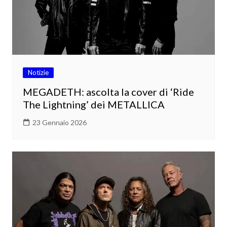
Notizie
MEGADETH: ascolta la cover di ‘Ride
The Lightning’ dei METALLICA
23 Gennaio 2026