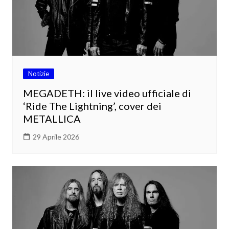
Notizie
MEGADETH: il live video ufficiale di
‘Ride The Lightning’, cover dei
METALLICA
29 Aprile 2026