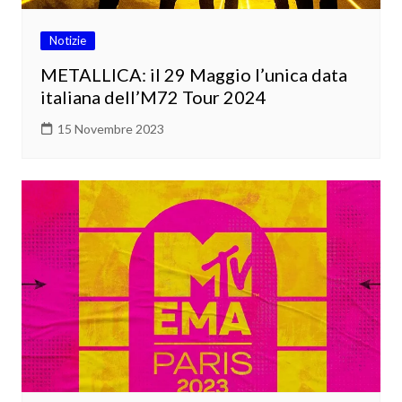
Notizie
METALLICA: il 29 Maggio l’unica data
italiana dell’M72 Tour 2024
15 Novembre 2023