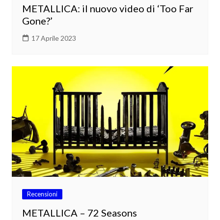
METALLICA: il nuovo video di ‘Too Far
Gone?’
17 Aprile 2023
Recensioni
METALLICA – 72 Seasons