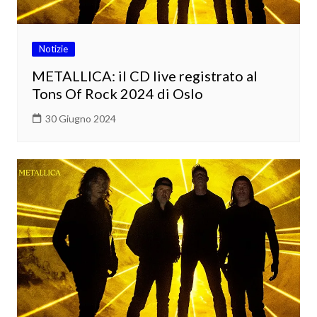
Notizie
METALLICA: il CD live registrato al
Tons Of Rock 2024 di Oslo
30 Giugno 2024