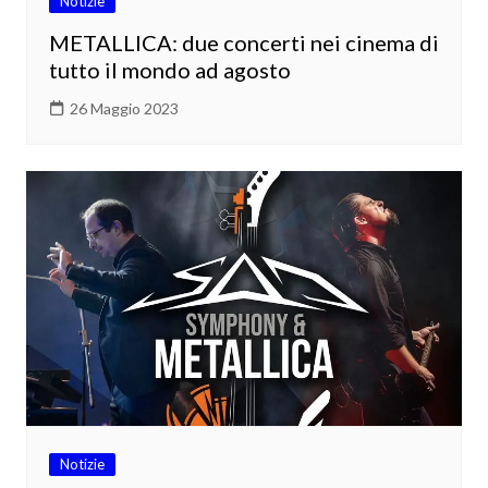
Notizie
METALLICA: due concerti nei cinema di
tutto il mondo ad agosto
26 Maggio 2023
Notizie