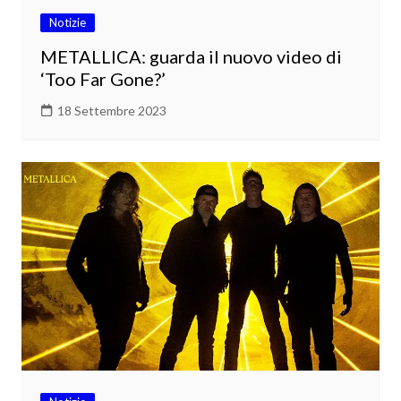
Notizie
METALLICA: guarda il nuovo video di
‘Too Far Gone?’
18 Settembre 2023