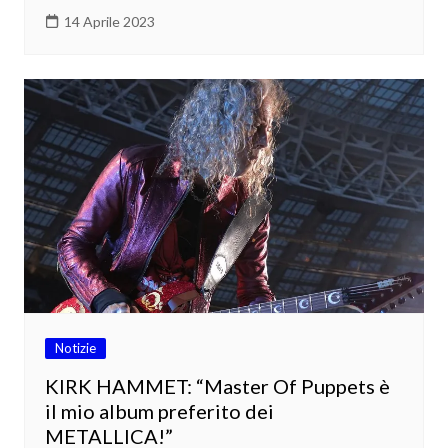
14 Aprile 2023
Notizie
KIRK HAMMET: “Master Of Puppets è
il mio album preferito dei
METALLICA!”