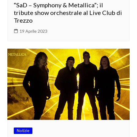
“SaD – Symphony & Metallica”; il
tribute show orchestrale al Live Club di
Trezzo
19 Aprile 2023
Notizie