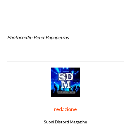
Photocredit: Peter Papapetros
redazione
Suoni Distorti Magazine