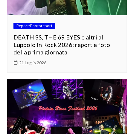
Report/Photoreport
DEATH SS, THE 69 EYES e altri al
Luppolo In Rock 2026: report e foto
della prima giornata
21 Luglio 2026