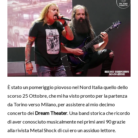
È stato un pomeriggio piovoso nel Nord Italia quello dello
scorso 25 Ottobre, che mi ha visto pronto per la partenza
da Torino verso Milano, per assistere al mio decimo
concerto dei
Dream Theater
. Una band storica che ricordo
di aver conosciuto musicalmente nei primi anni 90 grazie
alla rivista Metal Shock di cui ero un assiduo lettore.