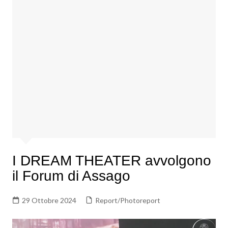
I DREAM THEATER avvolgono
il Forum di Assago
29 Ottobre 2024
Report/Photoreport