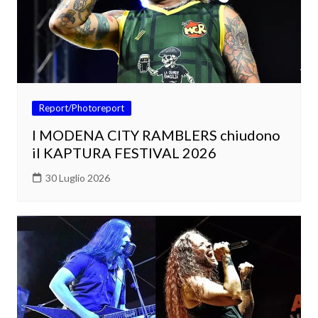
Report/Photoreport
I MODENA CITY RAMBLERS chiudono
il KAPTURA FESTIVAL 2026
30 Luglio 2026