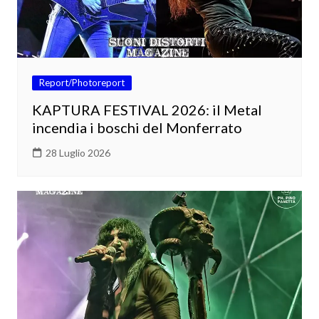
Report/Photoreport
KAPTURA FESTIVAL 2026: il Metal
incendia i boschi del Monferrato
28 Luglio 2026