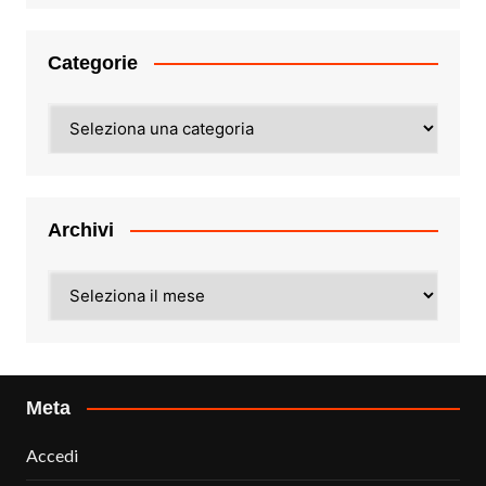
Categorie
Categorie
Archivi
Archivi
Meta
Accedi