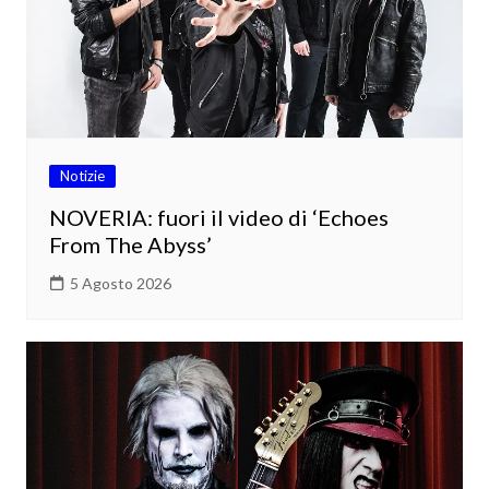
Notizie
NOVERIA: fuori il video di ‘Echoes
From The Abyss’
5 Agosto 2026