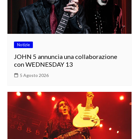
Notizie
JOHN 5 annuncia una collaborazione
con WEDNESDAY 13
5 Agosto 2026