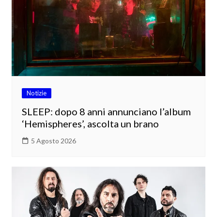
Notizie
SLEEP: dopo 8 anni annunciano l’album
‘Hemispheres’, ascolta un brano
5 Agosto 2026