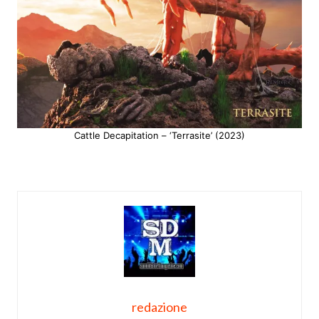
Cattle Decapitation – ‘Terrasite’ (2023)
redazione