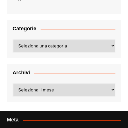
Categorie
Categorie
Archivi
Archivi
Meta