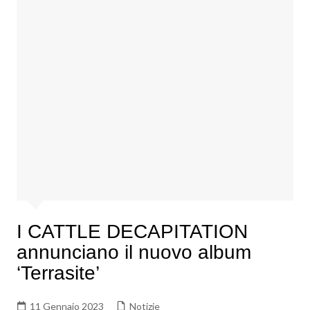
I CATTLE DECAPITATION
annunciano il nuovo album
‘Terrasite’
11 Gennaio 2023
Notizie