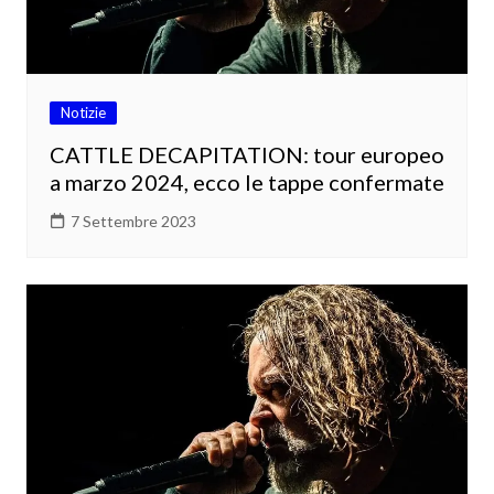
Notizie
CATTLE DECAPITATION: tour europeo
a marzo 2024, ecco le tappe confermate
7 Settembre 2023