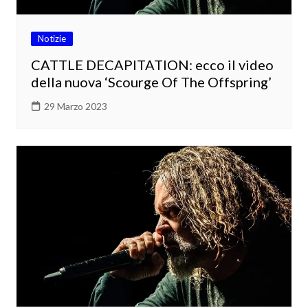
Notizie
CATTLE DECAPITATION: ecco il video
della nuova ‘Scourge Of The Offspring’
29 Marzo 2023