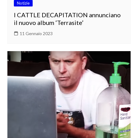
Notizie
I CATTLE DECAPITATION annunciano
il nuovo album ‘Terrasite’
11 Gennaio 2023