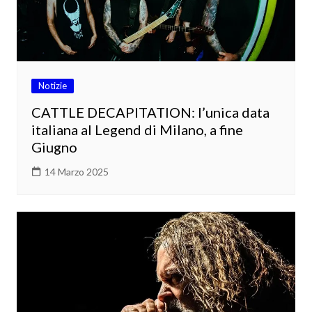
Notizie
CATTLE DECAPITATION: l’unica data
italiana al Legend di Milano, a fine
Giugno
14 Marzo 2025