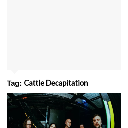
Cattle Decapitation
Tag: