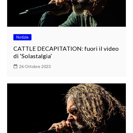
Notizie
CATTLE DECAPITATION: fuori il video
di ‘Solastalgia’
26 Ottobre 2023