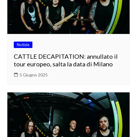
Notizie
CATTLE DECAPITATION: annullato il
tour europeo, salta la data di Milano
5 Giugno 2025