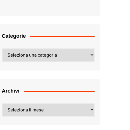
Categorie
Categorie
Archivi
Archivi