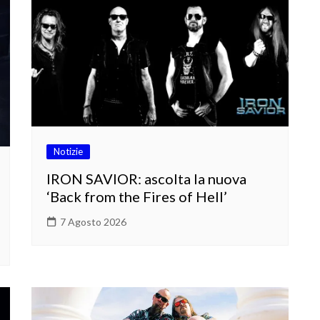
Notizie
IRON SAVIOR: ascolta la nuova
‘Back from the Fires of Hell’
7 Agosto 2026