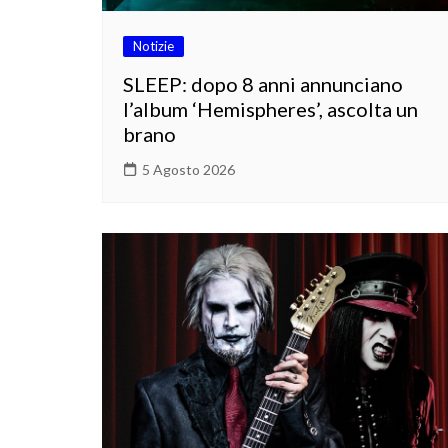
Notizie
SLEEP: dopo 8 anni annunciano
l’album ‘Hemispheres’, ascolta un
brano
5 Agosto 2026