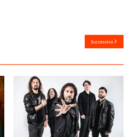
Successivo