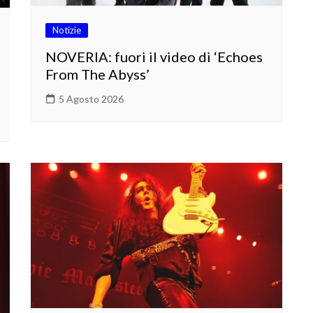
Notizie
NOVERIA: fuori il video di ‘Echoes
From The Abyss’
5 Agosto 2026