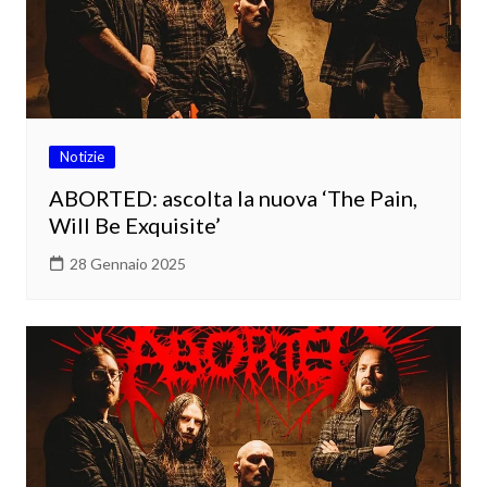
Notizie
ABORTED: ascolta la nuova ‘The Pain,
Will Be Exquisite’
28 Gennaio 2025