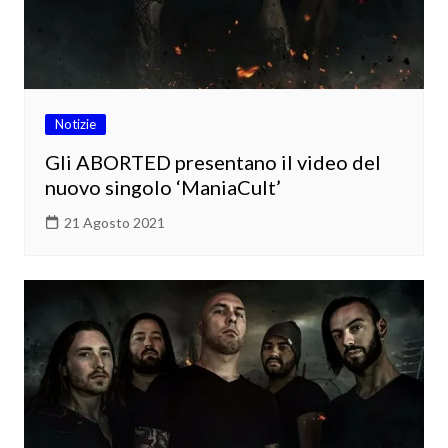
Notizie
Gli ABORTED presentano il video del
nuovo singolo ‘ManiaCult’
21 Agosto 2021