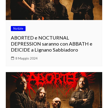
Notizie
ABORTED e NOCTURNAL
DEPRESSION saranno con ABBATH e
DEICIDE a Lignano Sabbiadoro
8 Maggio 2024