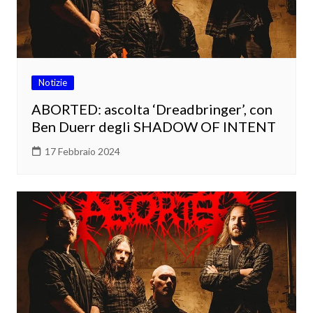
Notizie
ABORTED: ascolta ‘Dreadbringer’, con
Ben Duerr degli SHADOW OF INTENT
17 Febbraio 2024