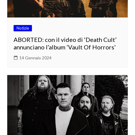
Notizie
ABORTED: con il video di ‘Death Cult’
annunciano l’album ‘Vault Of Horrors’
14 Gennaio 2024