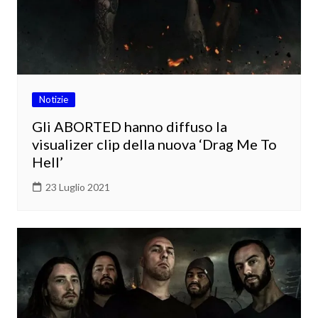
Notizie
Gli ABORTED hanno diffuso la
visualizer clip della nuova ‘Drag Me To
Hell’
23 Luglio 2021