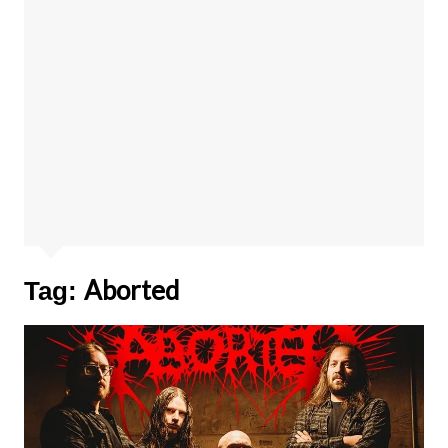
Aborted
Tag: