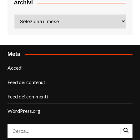
Archivi
Archivi
Meta
Accedi
Feed dei contenuti
Feed dei commenti
WordPress.org