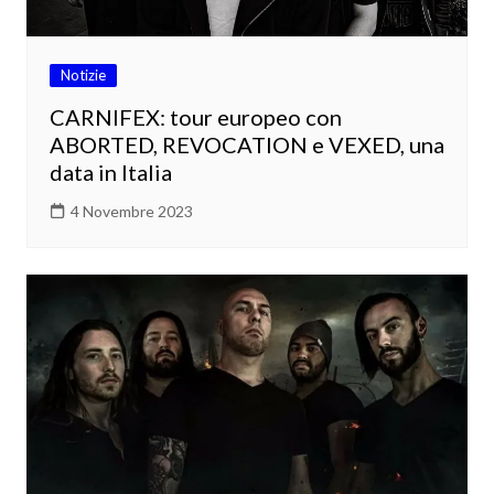
Notizie
CARNIFEX: tour europeo con
ABORTED, REVOCATION e VEXED, una
data in Italia
4 Novembre 2023