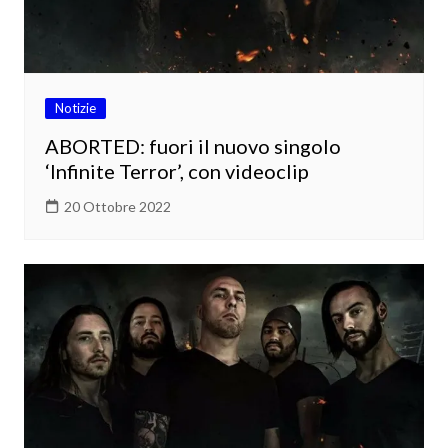
Notizie
ABORTED: fuori il nuovo singolo
‘Infinite Terror’, con videoclip
20 Ottobre 2022