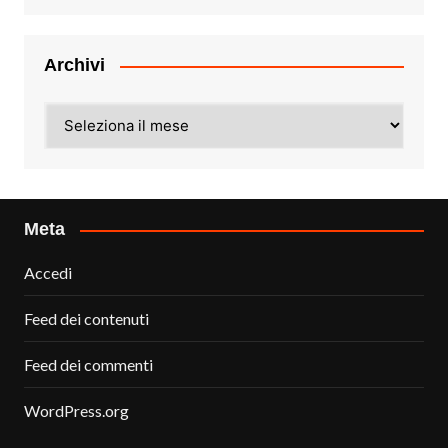
Archivi
Archivi
Meta
Accedi
Feed dei contenuti
Feed dei commenti
WordPress.org