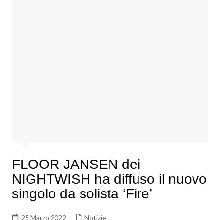
FLOOR JANSEN dei
NIGHTWISH ha diffuso il nuovo
singolo da solista ‘Fire’
25 Marzo 2022
Notizie