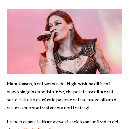
Floor Jansen
, front woman dei
Nightwish
, ha diffuso il
nuovo singolo da solista
‘Fire’
, che potete ascoltare qui
sotto. Si tratta di un’anticipazione dal suo nuovo album di
cui non sono stati resi ancora noti i dettagli.
Un paio di anni fa
Floor
aveva rilasciato anche il video del