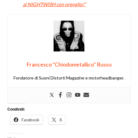
ai NIGHTWISH con orgoglio!”
Francesco "Chiodometallico" Russo
Fondatore di Suoni Distorti Magazine e motorheadbanger.
Condividi:
Facebook
X