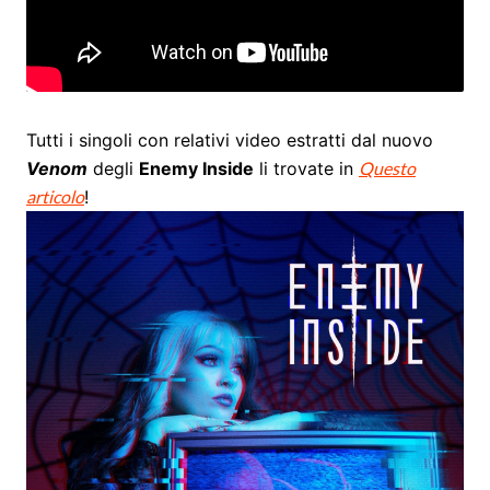
Tutti i singoli con relativi video estratti dal nuovo
Venom
degli
Enemy Inside
li trovate in
Questo
articolo
!