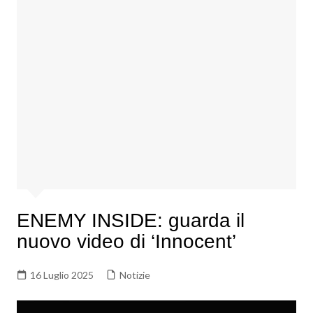
ENEMY INSIDE: guarda il
nuovo video di ‘Innocent’
16 Luglio 2025
Notizie