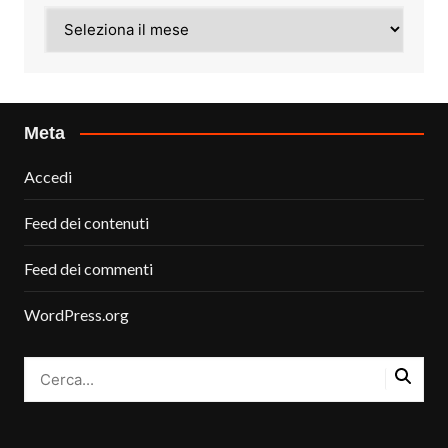
Archivi
Meta
Accedi
Feed dei contenuti
Feed dei commenti
WordPress.org