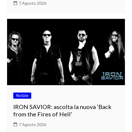
7 Agosto 2026
Notizie
IRON SAVIOR: ascolta la nuova ‘Back
from the Fires of Hell’
7 Agosto 2026