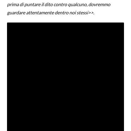
prima di puntare il dito contro qualcuno, dovremmo
guardare attentamente dentro noi stessi>>.