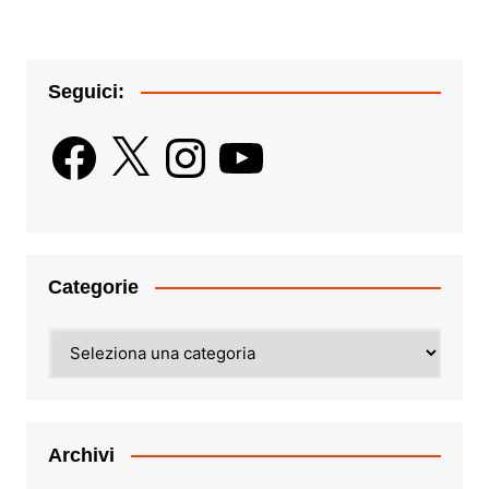
Seguici:
Facebook
X
Instagram
YouTube
Categorie
Categorie
Archivi