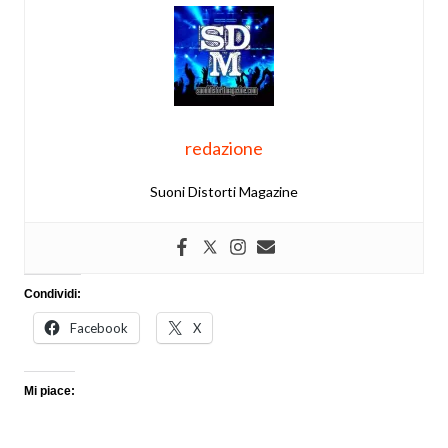
redazione
Suoni Distorti Magazine
Condividi:
Facebook
X
Mi piace: