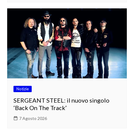
Notizie
SERGEANT STEEL: il nuovo singolo
‘Back On The Track’
7 Agosto 2026