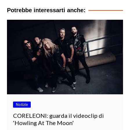
Potrebbe interessarti anche:
Notizie
CORELEONI: guarda il videoclip di
‘Howling At The Moon’