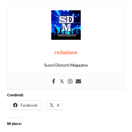
redazione
Suoni Distorti Magazine
Condividi:
Facebook
X
Mi piace: