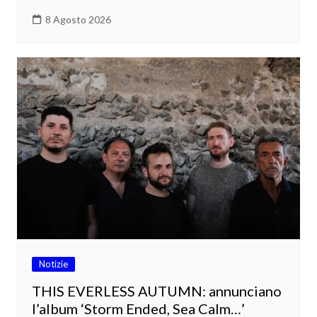
8 Agosto 2026
Notizie
THIS EVERLESS AUTUMN: annunciano
l’album ‘Storm Ended, Sea Calm…’