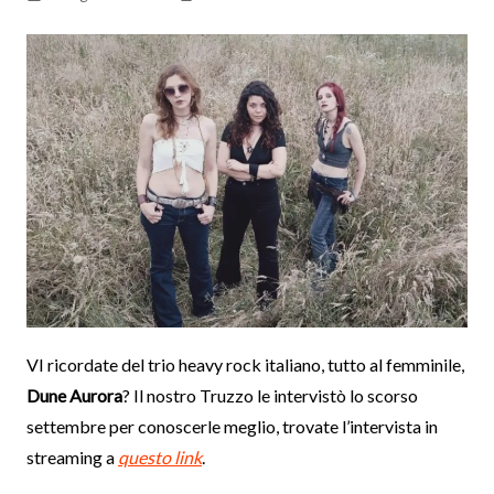
VI ricordate del trio heavy rock italiano, tutto al femminile,
Dune Aurora
? Il nostro Truzzo le intervistò lo scorso
settembre per conoscerle meglio, trovate l’intervista in
streaming a
questo link
.