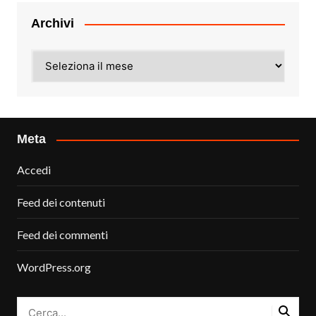
Archivi
Archivi
Meta
Accedi
Feed dei contenuti
Feed dei commenti
WordPress.org