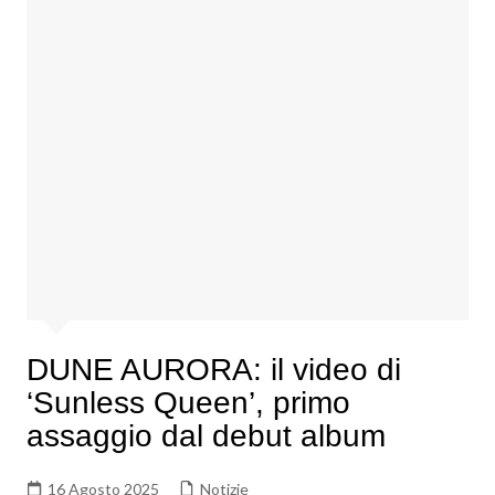
DUNE AURORA: il video di
‘Sunless Queen’, primo
assaggio dal debut album
16 Agosto 2025
Notizie