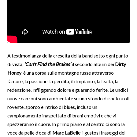
A testimonianza della crescita della band sotto ogni punto
di vista,
‘Can’t Find the Brakes’
il secondo album dei
Dirty
Honey
, è una corsa sulle montagne russe attraverso
l’amore, la passione, la perdita, il rimpianto, la lealtà, la
redenzione, infliggendo dolore e guarendo ferite. Le undici
nuove canzoni sono ambientate su uno sfondo di rock’n’roll
rovente, sporco e intriso di blues, incluso un
campionamento inaspettato di brani emotivi e che vi
spezzeranno il cuore. In primo piano e al centro ci sono la
voce da pelle d’oca di
Marc LaBelle
, i gustosi fraseggi del