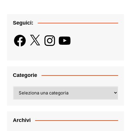
Seguici:
Facebook
X
Instagram
YouTube
Categorie
Categorie
Archivi