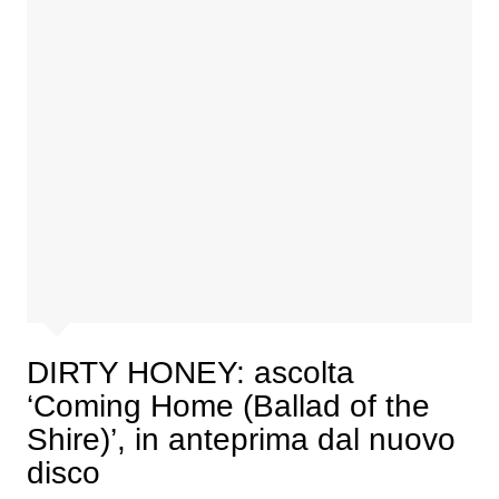
DIRTY HONEY: ascolta
‘Coming Home (Ballad of the
Shire)’, in anteprima dal nuovo
disco