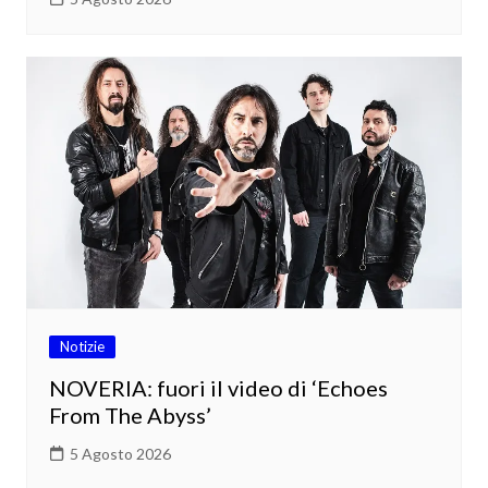
Notizie
NOVERIA: fuori il video di ‘Echoes
From The Abyss’
5 Agosto 2026