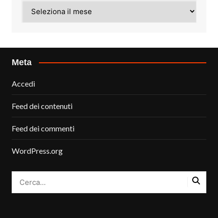
Archivi
Meta
Accedi
Feed dei contenuti
Feed dei commenti
WordPress.org