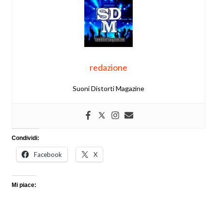
redazione
Suoni Distorti Magazine
Condividi:
Facebook
X
Mi piace: