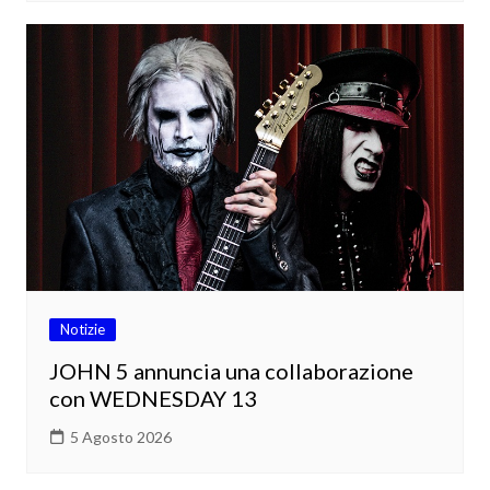
Notizie
JOHN 5 annuncia una collaborazione
con WEDNESDAY 13
5 Agosto 2026