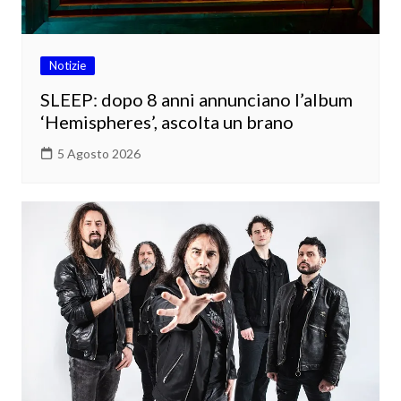
Notizie
SLEEP: dopo 8 anni annunciano l’album
‘Hemispheres’, ascolta un brano
5 Agosto 2026