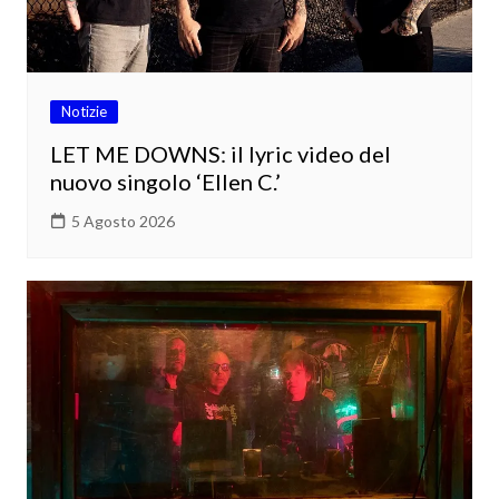
Notizie
LET ME DOWNS: il lyric video del
nuovo singolo ‘Ellen C.’
5 Agosto 2026