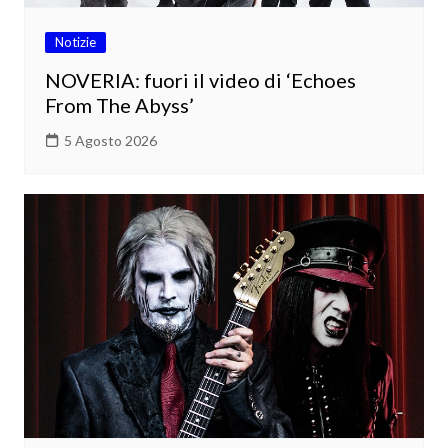
Notizie
NOVERIA: fuori il video di ‘Echoes
From The Abyss’
5 Agosto 2026