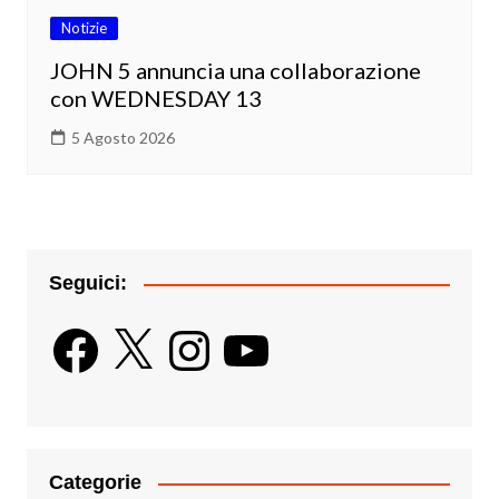
Notizie
JOHN 5 annuncia una collaborazione
con WEDNESDAY 13
5 Agosto 2026
Seguici:
Facebook
X
Instagram
YouTube
Categorie