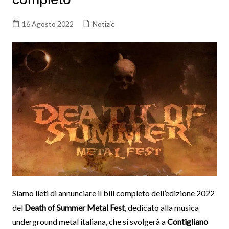
16 Agosto 2022
Notizie
Siamo lieti di annunciare il bill completo dell’edizione 2022
del
Death of Summer Metal Fest
, dedicato alla musica
underground metal italiana, che si svolgerà a
Contigliano