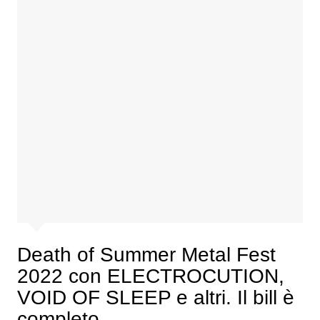
Death of Summer Metal Fest
2022 con ELECTROCUTION,
VOID OF SLEEP e altri. Il bill è
completo