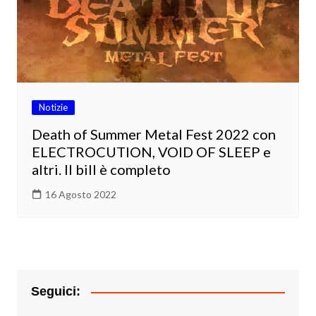
Notizie
Death of Summer Metal Fest 2022 con
ELECTROCUTION, VOID OF SLEEP e
altri. Il bill è completo
16 Agosto 2022
Seguici: