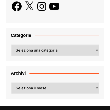
Facebook
X
Instagram
YouTube
Categorie
Categorie
Archivi
Archivi