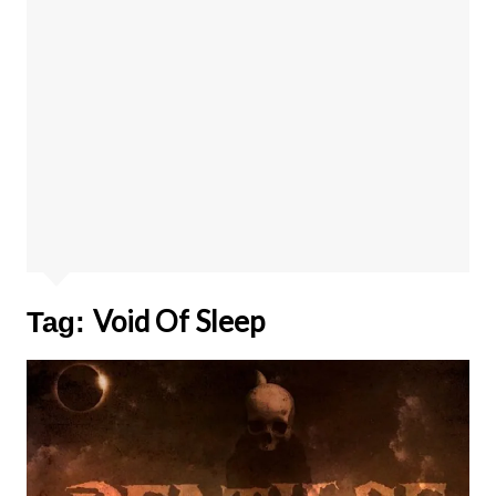
Void Of Sleep
Tag: