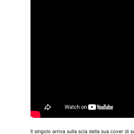
Il singolo arriva sulla scia della sua cover di