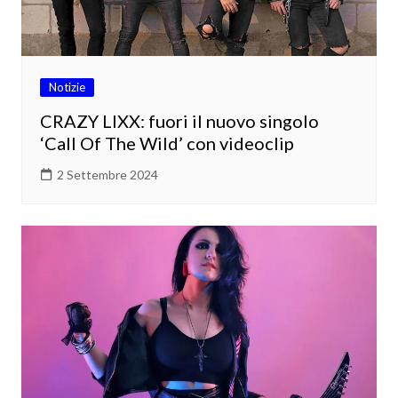
Notizie
CRAZY LIXX: fuori il nuovo singolo
‘Call Of The Wild’ con videoclip
2 Settembre 2024