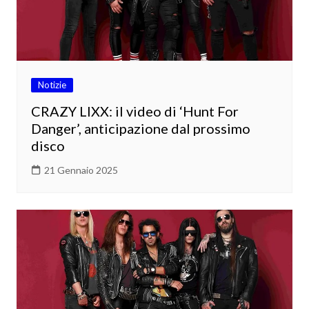
Notizie
CRAZY LIXX: il video di ‘Hunt For
Danger’, anticipazione dal prossimo
disco
21 Gennaio 2025