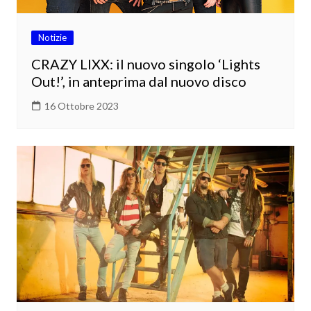
Notizie
CRAZY LIXX: il nuovo singolo ‘Lights
Out!’, in anteprima dal nuovo disco
16 Ottobre 2023