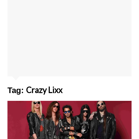
Crazy Lixx
Tag: