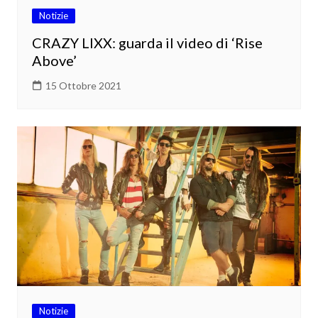
Notizie
CRAZY LIXX: guarda il video di ‘Rise
Above’
15 Ottobre 2021
Notizie