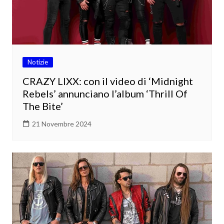
Notizie
CRAZY LIXX: con il video di ‘Midnight
Rebels’ annunciano l’album ‘Thrill Of
The Bite’
21 Novembre 2024