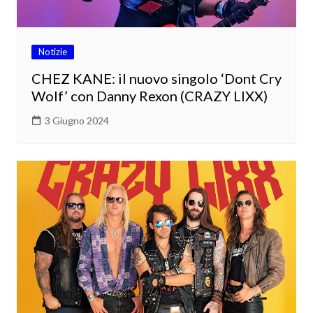
Notizie
CHEZ KANE: il nuovo singolo ‘Dont Cry
Wolf’ con Danny Rexon (CRAZY LIXX)
3 Giugno 2024