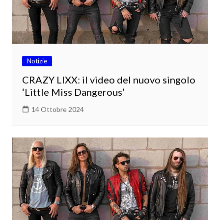
Notizie
CRAZY LIXX: il video del nuovo singolo
‘Little Miss Dangerous’
14 Ottobre 2024