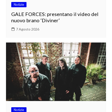
Notizie
GALE FORCES: presentano il video del
nuovo brano ‘Diviner’
7 Agosto 2026
Notizie