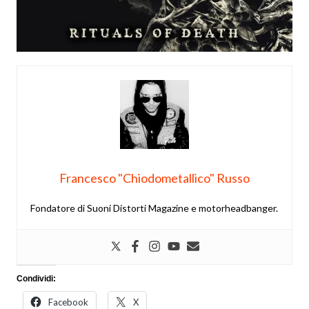
Francesco "Chiodometallico" Russo
Fondatore di Suoni Distorti Magazine e motorheadbanger.
Condividi:
Facebook
X