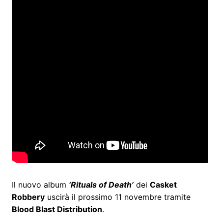
Il nuovo album
‘Rituals of Death’
dei
Casket
Robbery
uscirà il prossimo 11 novembre tramite
Blood Blast Distribution
.