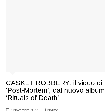
CASKET ROBBERY: il video di
‘Post-Mortem’, dal nuovo album
‘Rituals of Death’
4 Novembre 2022
Notizie