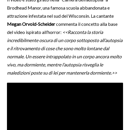
Brodhead Manor, una famosa scuola abbandonata e
attrazione infestata nel sud del Wisconsin. La cantante
Megan Orvold-Scheider
commenta il concetto alla base
del video ispirato all’horror:
<<Racconta la storia
incredibilmente oscura di un corpo sottoposto all’autopsia
e il ritrovamento di cose che sono molto lontane dal
normale. Un essere intrappolato in un corpo ancora molto
vivo, ma dormiente, mentre l’autopsia risveglia le
maledizioni poste su di lei per mantenerla dormiente.>>