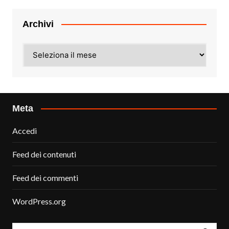
Archivi
Archivi
Meta
Accedi
Feed dei contenuti
Feed dei commenti
WordPress.org