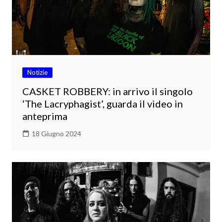
Notizie
CASKET ROBBERY: in arrivo il singolo
‘The Lacryphagist’, guarda il video in
anteprima
18 Giugno 2024