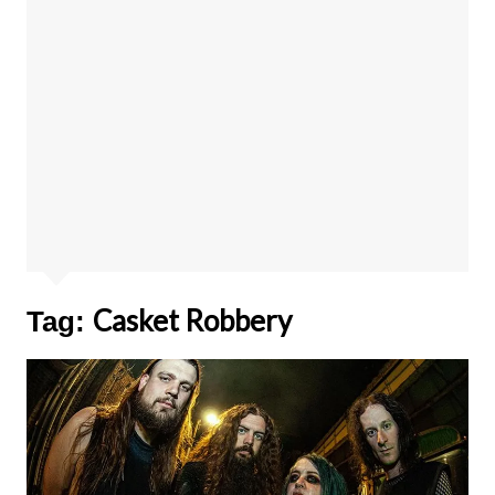
Casket Robbery
Tag: