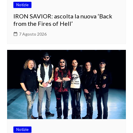
Notizie
IRON SAVIOR: ascolta la nuova ‘Back
from the Fires of Hell’
7 Agosto 2026
Notizie