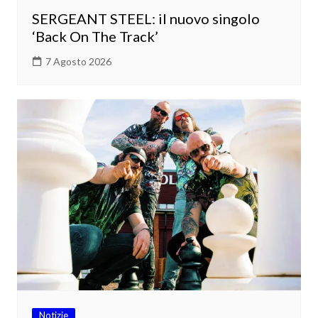
SERGEANT STEEL: il nuovo singolo
‘Back On The Track’
7 Agosto 2026
Notizie