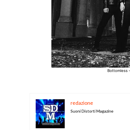
Bottomless 
redazione
Suoni Distorti Magazine