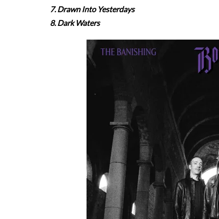
7. Drawn Into Yesterdays
8. Dark Waters