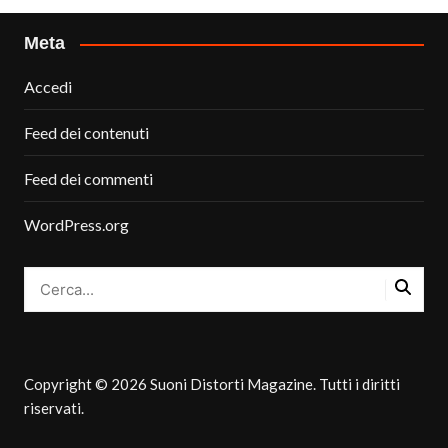
Meta
Accedi
Feed dei contenuti
Feed dei commenti
WordPress.org
Copyright © 2026 Suoni Distorti Magazine. Tutti i diritti
riservati.