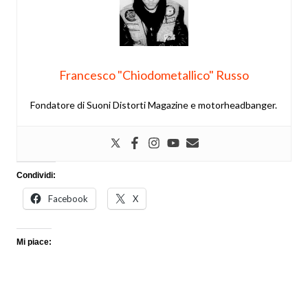
Francesco "Chiodometallico" Russo
Fondatore di Suoni Distorti Magazine e motorheadbanger.
Condividi:
Facebook
X
Mi piace: