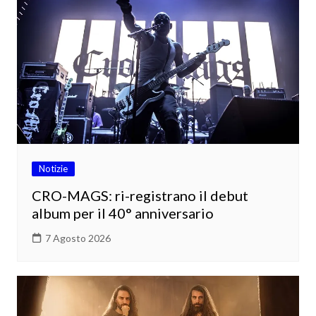
Notizie
CRO-MAGS: ri-registrano il debut
album per il 40° anniversario
7 Agosto 2026