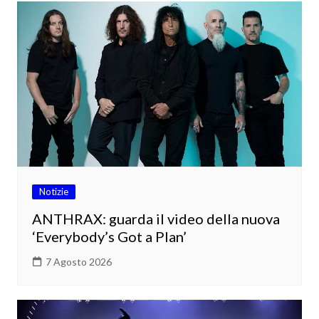
Notizie
ANTHRAX: guarda il video della nuova
‘Everybody’s Got a Plan’
7 Agosto 2026