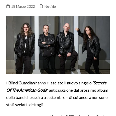
18 Marzo 2022
Notizie
I
Blind Guardian
hanno rilasciato il nuovo singolo
‘Secrets
Of The American Gods’
, anticipazione dal prossimo album
della band che uscirà a settembre – di cui ancora non sono
stati svelati i dettagli.