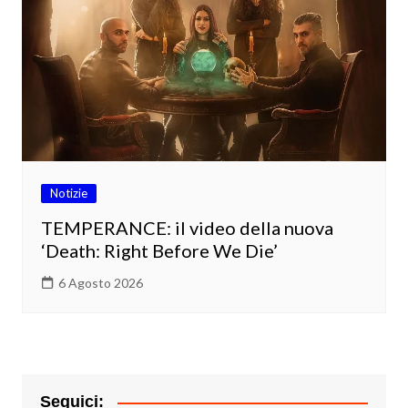
Notizie
TEMPERANCE: il video della nuova
‘Death: Right Before We Die’
6 Agosto 2026
Seguici: