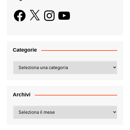
Facebook
X
Instagram
YouTube
Categorie
Categorie
Archivi
Archivi