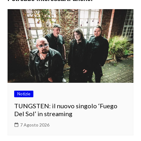
Notizie
TUNGSTEN: il nuovo singolo ‘Fuego
Del Sol’ in streaming
7 Agosto 2026