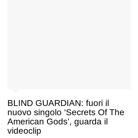
BLIND GUARDIAN: fuori il
nuovo singolo ‘Secrets Of The
American Gods’, guarda il
videoclip