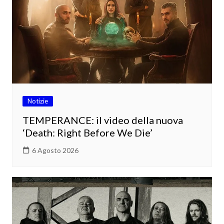
Notizie
TEMPERANCE: il video della nuova
‘Death: Right Before We Die’
6 Agosto 2026