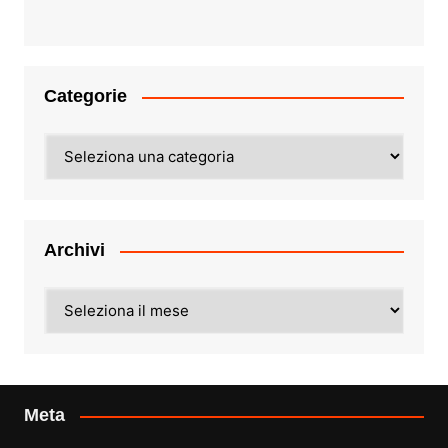
Categorie
Categorie
Archivi
Archivi
Meta