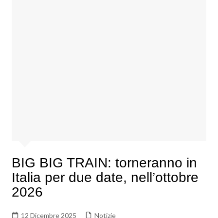
BIG BIG TRAIN: torneranno in
Italia per due date, nell’ottobre
2026
12 Dicembre 2025
Notizie