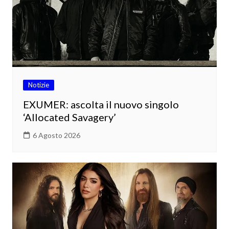
Notizie
EXUMER: ascolta il nuovo singolo
‘Allocated Savagery’
6 Agosto 2026