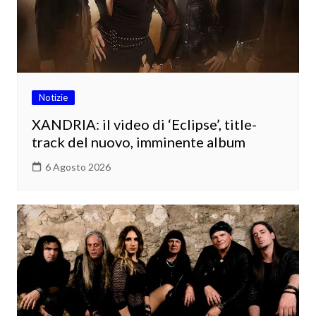
Notizie
XANDRIA: il video di ‘Eclipse’, title-
track del nuovo, imminente album
6 Agosto 2026