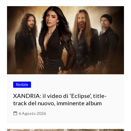
Notizie
XANDRIA: il video di ‘Eclipse’, title-
track del nuovo, imminente album
6 Agosto 2026