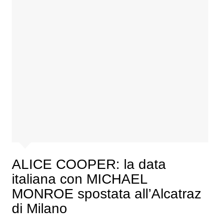
ALICE COOPER: la data
italiana con MICHAEL
MONROE spostata all’Alcatraz
di Milano