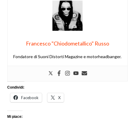
Francesco "Chiodometallico" Russo
Fondatore di Suoni Distorti Magazine e motorheadbanger.
Condividi:
Facebook
X
Mi piace: