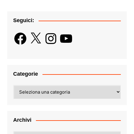
Seguici:
Facebook
X
Instagram
YouTube
Categorie
Categorie
Archivi