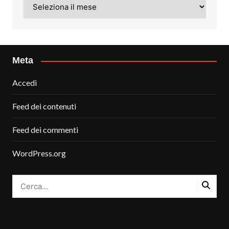
Archivi
Meta
Accedi
Feed dei contenuti
Feed dei commenti
WordPress.org