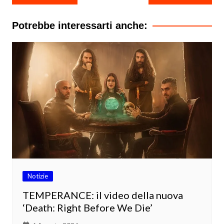
articoli
Potrebbe interessarti anche:
Notizie
TEMPERANCE: il video della nuova
‘Death: Right Before We Die’