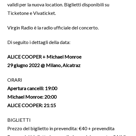
validi per la nuova location. Biglietti disponibili su
Ticketone e Vivaticket.
Virgin Radio è la radio ufficiale del concerto.
Di seguito i dettagli della data:
ALICE COOPER + Michael Monroe
29 giugno 2022 @ Milano, Alcatraz
ORARI
Apertura cancelli: 19:00
Michael Monroe: 20:00
ALICE COOPER: 21:15
BIGLIETTI
Prezzo del biglietto in prevendita: €40 + prevendita