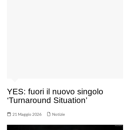
YES: fuori il nuovo singolo
‘Turnaround Situation’
21 Maggio 2026
Notizie