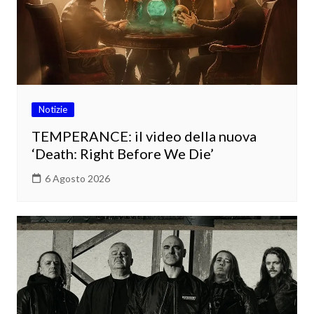
Notizie
TEMPERANCE: il video della nuova
‘Death: Right Before We Die’
6 Agosto 2026