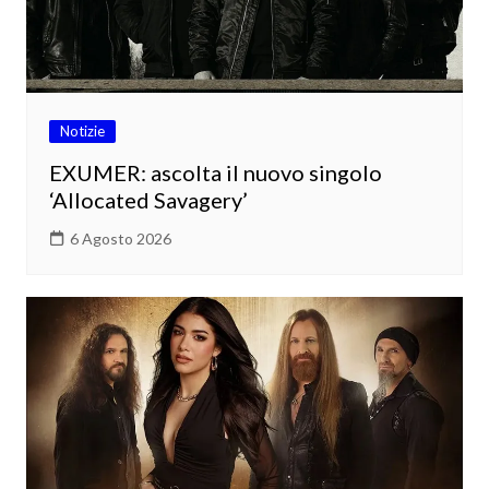
Notizie
EXUMER: ascolta il nuovo singolo
‘Allocated Savagery’
6 Agosto 2026