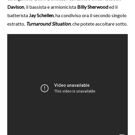
Davison
, il bassista e armionicista
Billy Sherwood
ed il
batterista
Jay Schellen
, ha condiviso ora il secondo singolo
estratto,
Turnaround Situation
, che potete ascoltare sotto.