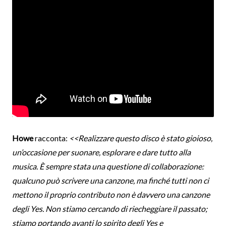
Howe
racconta:
<<Realizzare questo disco è stato gioioso,
un’occasione per suonare, esplorare e dare tutto alla
musica. È sempre stata una questione di collaborazione:
qualcuno può scrivere una canzone, ma finché tutti non ci
mettono il proprio contributo non è davvero una canzone
degli Yes. Non stiamo cercando di riecheggiare il passato;
stiamo portando avanti lo spirito degli Yes e