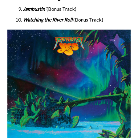
Jambustin’
(Bonus Track)
Watching the River Roll
(Bonus Track)