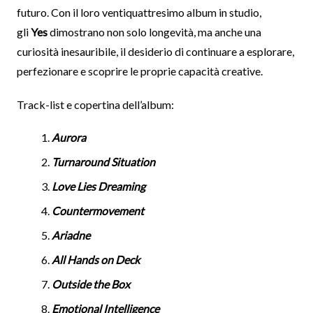
futuro. Con il loro ventiquattresimo album in studio,
gli
Yes
dimostrano non solo longevità, ma anche una
curiosità inesauribile, il desiderio di continuare a esplorare,
perfezionare e scoprire le proprie capacità creative.
Track-list e copertina dell’album:
Aurora
Turnaround Situation
Love Lies Dreaming
Countermovement
Ariadne
All Hands on Deck
Outside the Box
Emotional Intelligence