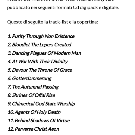
pubblicato nei seguenti formati Cd digipack e digitale.
Queste di seguito la track-list e la copertina:
1. Purity Through Non Existence
2. Bloodlet The Lepers Created
3. Dancing Plagues Of Modern Man
4. At War With Their Divinity
5. Devour The Throne Of Grace
6. Gotterdammerung
7. The Autumnal Passing
8. Shrines Of Offal Rise
9. Chimerical God State Worship
10. Agents Of Holy Death
11. Behind Shadows Of Virtue
12. Perverse Christ Aeon