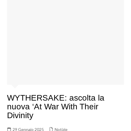
WYTHERSAKE: ascolta la
nuova ‘At War With Their
Divinity
29 Gennaio 2025
Notizie