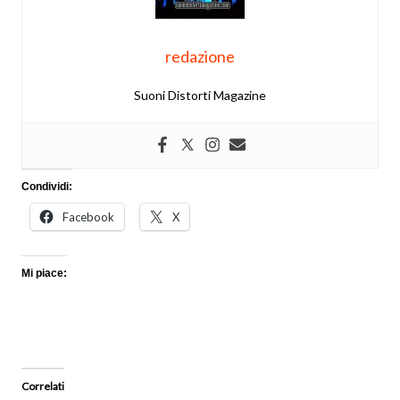
redazione
Suoni Distorti Magazine
Condividi:
Facebook
X
Mi piace:
Correlati