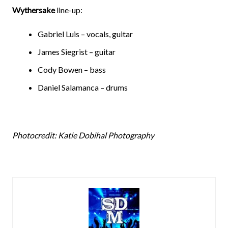
Wythersake
line-up:
Gabriel Luis – vocals, guitar
James Siegrist – guitar
Cody Bowen – bass
Daniel Salamanca – drums
Photocredit: Katie Dobihal Photography