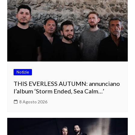
Notizie
THIS EVERLESS AUTUMN: annunciano
l’album ‘Storm Ended, Sea Calm…’
8 Agosto 2026