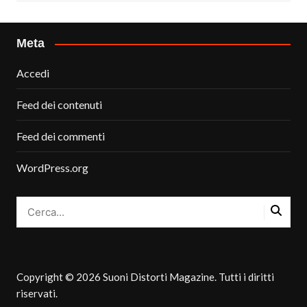
Meta
Accedi
Feed dei contenuti
Feed dei commenti
WordPress.org
Copyright © 2026 Suoni Distorti Magazine. Tutti i diritti
riservati.