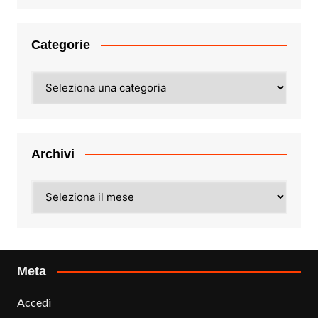
Categorie
Categorie
Archivi
Archivi
Meta
Accedi