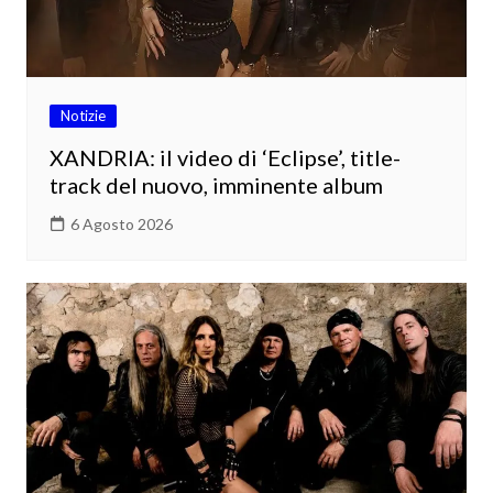
Notizie
XANDRIA: il video di ‘Eclipse’, title-
track del nuovo, imminente album
6 Agosto 2026