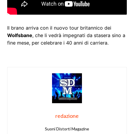
Il brano arriva con il nuovo tour britannico dei
Wolfsbane
, che li vedrà impegnati da stasera sino a
fine mese, per celebrare i 40 anni di carriera.
redazione
Suoni Distorti Magazine