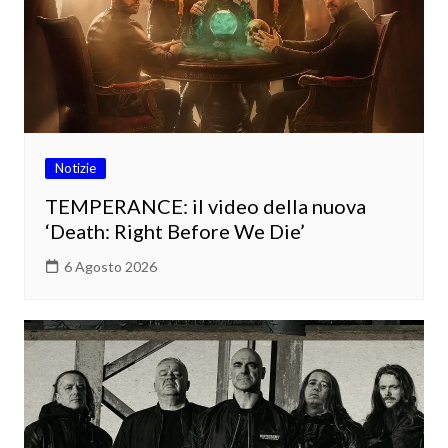
Notizie
TEMPERANCE: il video della nuova
‘Death: Right Before We Die’
6 Agosto 2026