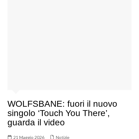
WOLFSBANE: fuori il nuovo
singolo ‘Touch You There’,
guarda il video
21 Maggio 2026
Notizie