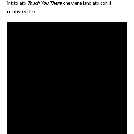
intitolato
Touch You There
, che viene lanciato con il
relativo video.