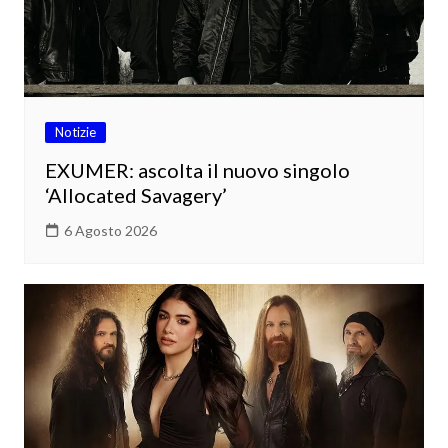
Notizie
EXUMER: ascolta il nuovo singolo
‘Allocated Savagery’
6 Agosto 2026