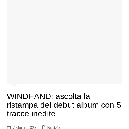
WINDHAND: ascolta la
ristampa del debut album con 5
tracce inedite
7 Marzo 2023
Notizie