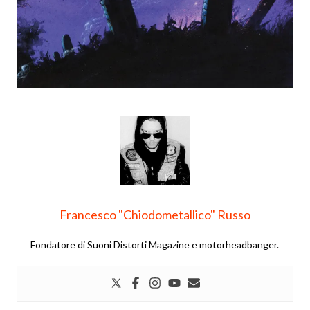
Francesco "Chiodometallico" Russo
Fondatore di Suoni Distorti Magazine e motorheadbanger.