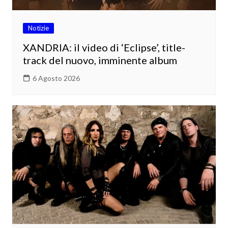
Notizie
XANDRIA: il video di ‘Eclipse’, title-
track del nuovo, imminente album
6 Agosto 2026