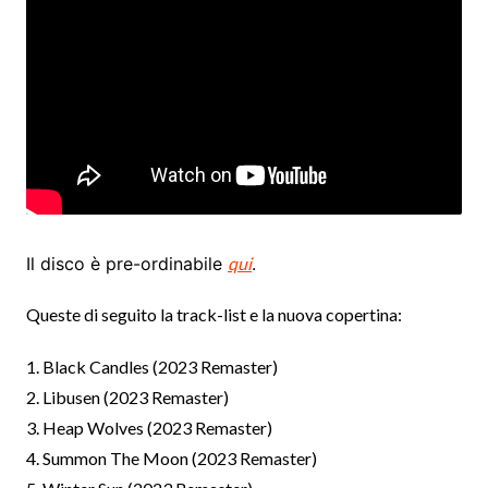
Il disco è pre-ordinabile
qui
.
Queste di seguito la track-list e la nuova copertina:
1. Black Candles (2023 Remaster)
2. Libusen (2023 Remaster)
3. Heap Wolves (2023 Remaster)
4. Summon The Moon (2023 Remaster)