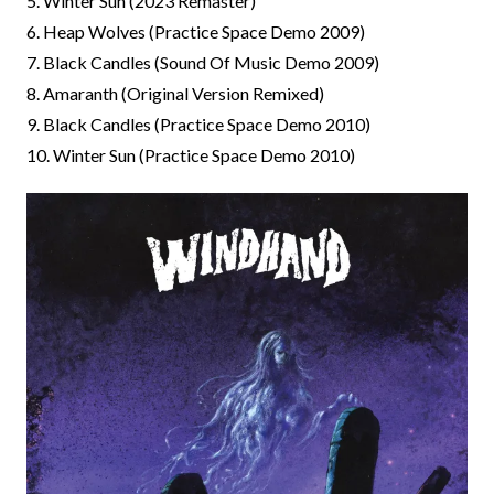
5. Winter Sun (2023 Remaster)
6. Heap Wolves (Practice Space Demo 2009)
7. Black Candles (Sound Of Music Demo 2009)
8. Amaranth (Original Version Remixed)
9. Black Candles (Practice Space Demo 2010)
10. Winter Sun (Practice Space Demo 2010)