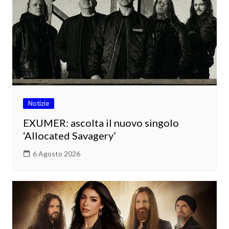
Notizie
EXUMER: ascolta il nuovo singolo
‘Allocated Savagery’
6 Agosto 2026