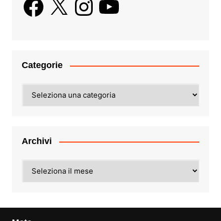
Categorie
Categorie
Archivi
Archivi