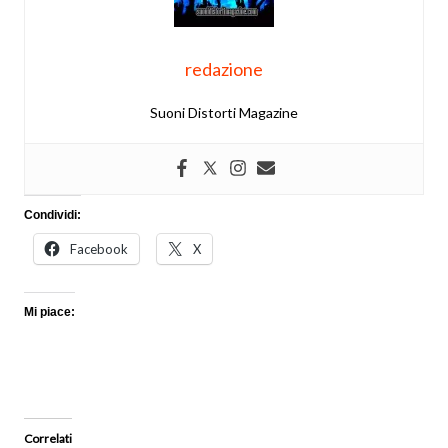
redazione
Suoni Distorti Magazine
Condividi:
Facebook
X
Mi piace:
Correlati