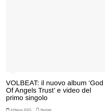
VOLBEAT: il nuovo album ‘God
Of Angels Trust’ e video del
primo singolo
6 Marzo 2025
Notizie