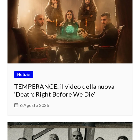
Notizie
TEMPERANCE: il video della nuova
‘Death: Right Before We Die’
6 Agosto 2026