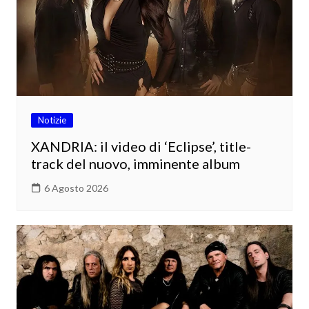
Notizie
XANDRIA: il video di ‘Eclipse’, title-
track del nuovo, imminente album
6 Agosto 2026