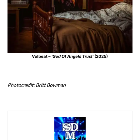
Volbeat –
‘God Of Angels Trust’
(2025)
Photocredit: Britt Bowman