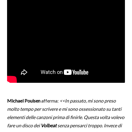
Michael Poulsen
afferma:
<<In passato, mi sono preso
molto tempo per scrivere e mi sono ossessionato su tanti
elementi delle canzoni prima di finirle. Questa volta volevo
fare un disco dei
Volbeat
senza pensarci troppo. Invece di