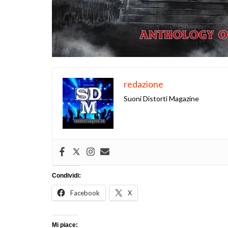
redazione
Suoni Distorti Magazine
Condividi:
Facebook
X
Mi piace: