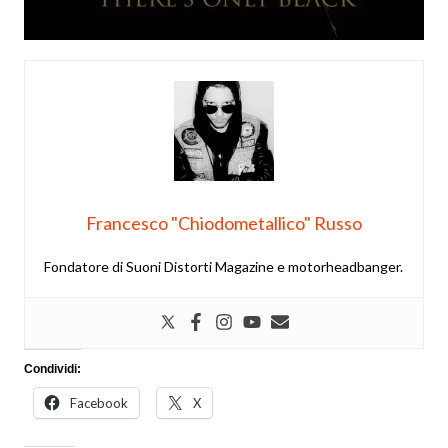
Francesco "Chiodometallico" Russo
Fondatore di Suoni Distorti Magazine e motorheadbanger.
Condividi:
Facebook
X