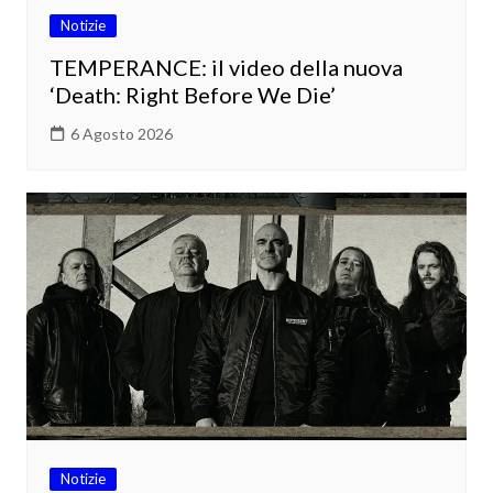
Notizie
TEMPERANCE: il video della nuova
‘Death: Right Before We Die’
6 Agosto 2026
Notizie