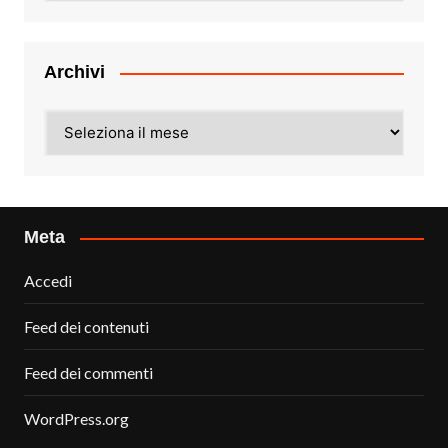
Archivi
Archivi
Meta
Accedi
Feed dei contenuti
Feed dei commenti
WordPress.org