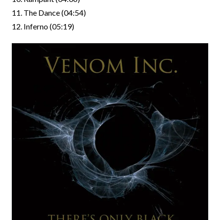
11. The Dance (04:54)
12. Inferno (05:19)