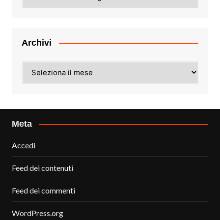
Archivi
Archivi
Meta
Accedi
Feed dei contenuti
Feed dei commenti
WordPress.org