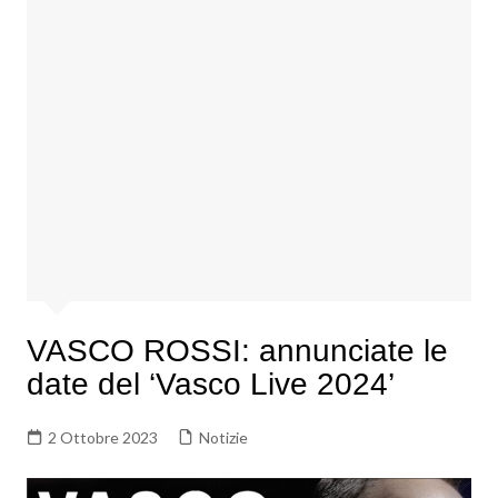
VASCO ROSSI: annunciate le
date del ‘Vasco Live 2024’
2 Ottobre 2023
Notizie