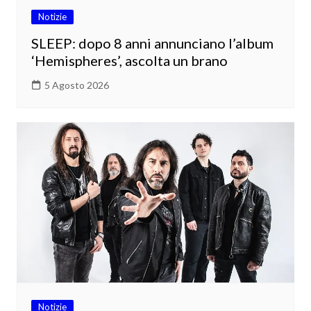
Notizie
SLEEP: dopo 8 anni annunciano l’album
‘Hemispheres’, ascolta un brano
5 Agosto 2026
Notizie