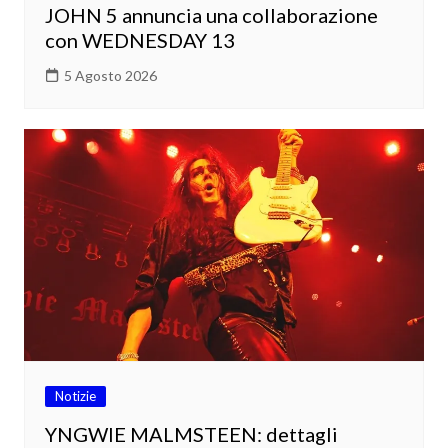
JOHN 5 annuncia una collaborazione
con WEDNESDAY 13
5 Agosto 2026
Notizie
YNGWIE MALMSTEEN: dettagli