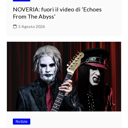
NOVERIA: fuori il video di ‘Echoes
From The Abyss’
5 Agosto 2026
Notizie