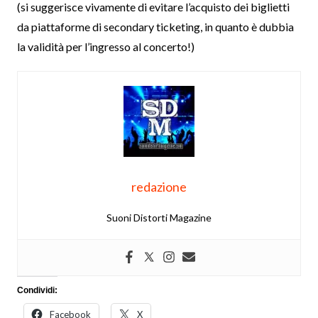
(si suggerisce vivamente di evitare l’acquisto dei biglietti
da piattaforme di secondary ticketing, in quanto è dubbia
la validità per l’ingresso al concerto!)
redazione
Suoni Distorti Magazine
Condividi:
Facebook
X