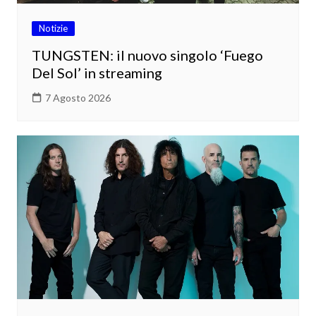
Notizie
TUNGSTEN: il nuovo singolo ‘Fuego
Del Sol’ in streaming
7 Agosto 2026