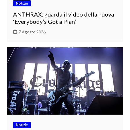
Notizie
ANTHRAX: guarda il video della nuova
‘Everybody’s Got a Plan’
7 Agosto 2026
Notizie