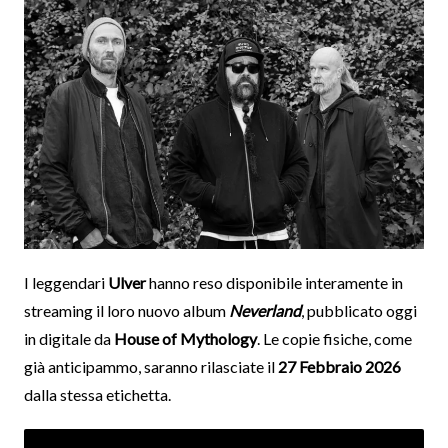
I leggendari
Ulver
hanno reso disponibile interamente in
streaming il loro nuovo album
Neverland
, pubblicato oggi
in digitale da
House of Mythology
. Le copie fisiche, come
già anticipammo, saranno rilasciate il
27 Febbraio 2026
dalla stessa etichetta.