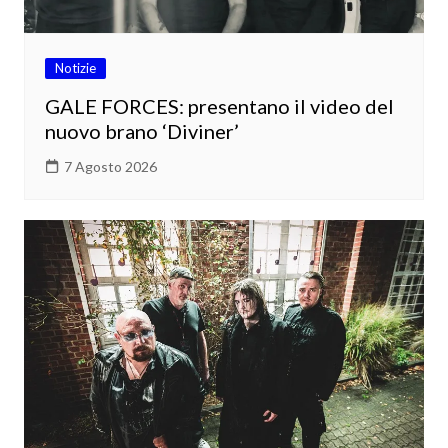
Notizie
GALE FORCES: presentano il video del
nuovo brano ‘Diviner’
7 Agosto 2026