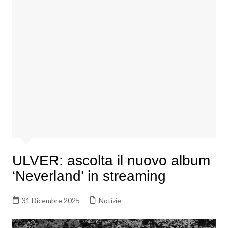
ULVER: ascolta il nuovo album
‘Neverland’ in streaming
31 Dicembre 2025
Notizie