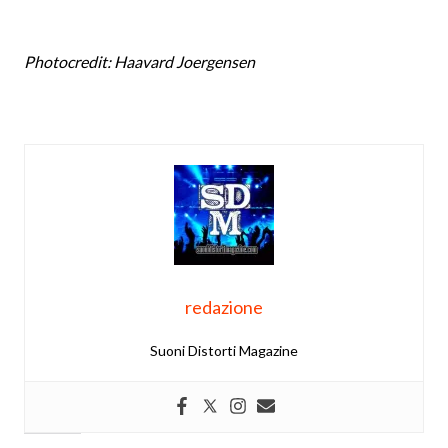
Photocredit: Haavard Joergensen
redazione
Suoni Distorti Magazine