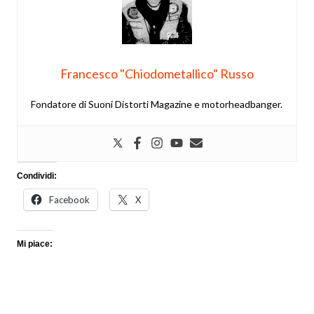
Francesco "Chiodometallico" Russo
Fondatore di Suoni Distorti Magazine e motorheadbanger.
Condividi:
Facebook
X
Mi piace: