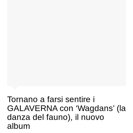
Tornano a farsi sentire i
GALAVERNA con ‘Wagdans’ (la
danza del fauno), il nuovo
album