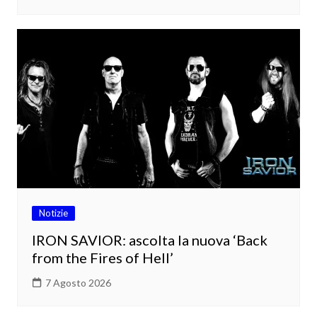
Notizie
IRON SAVIOR: ascolta la nuova ‘Back
from the Fires of Hell’
7 Agosto 2026