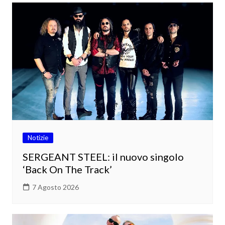
Notizie
SERGEANT STEEL: il nuovo singolo
‘Back On The Track’
7 Agosto 2026