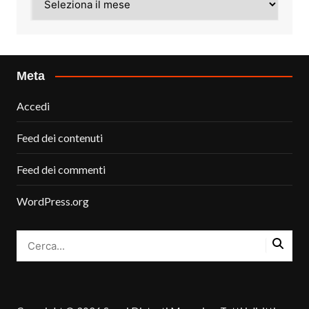
Meta
Accedi
Feed dei contenuti
Feed dei commenti
WordPress.org