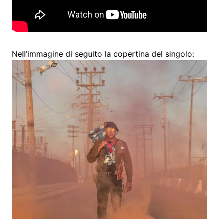
Nell’immagine di seguito la copertina del singolo: