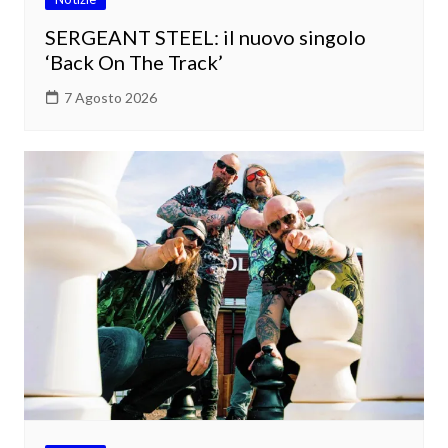
SERGEANT STEEL: il nuovo singolo
‘Back On The Track’
7 Agosto 2026