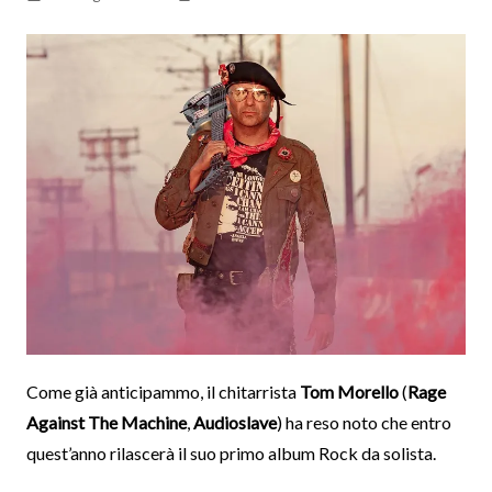
Come già anticipammo, il chitarrista
Tom Morello
(
Rage
Against The Machine
,
Audioslave
) ha reso noto che entro
quest’anno rilascerà il suo primo album Rock da solista.