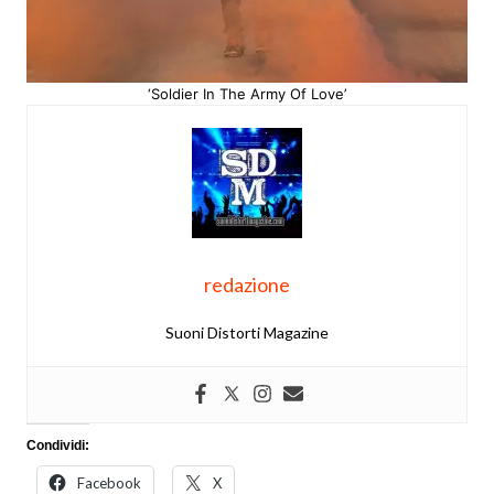
‘Soldier In The Army Of Love’
redazione
Suoni Distorti Magazine
Condividi:
Facebook
X