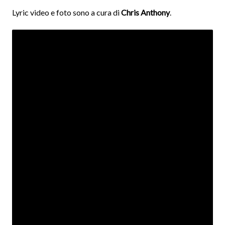
Lyric video e foto sono a cura di
Chris Anthony
.