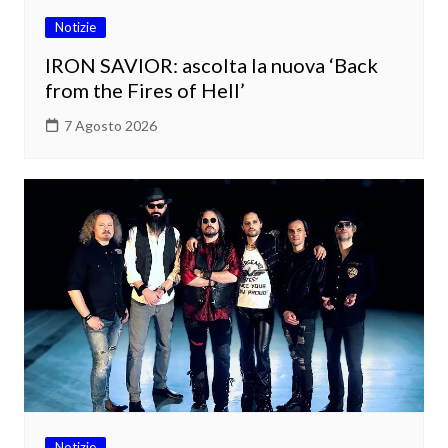
Notizie
IRON SAVIOR: ascolta la nuova ‘Back
from the Fires of Hell’
7 Agosto 2026
Notizie