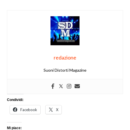
redazione
Suoni Distorti Magazine
Condividi:
Facebook
X
Mi piace: