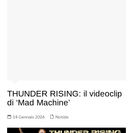
THUNDER RISING: il videoclip
di ‘Mad Machine’
14 Gennaio 2026
Notizie