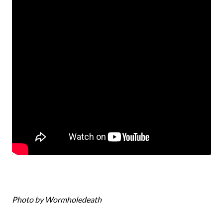
Photo by Wormholedeath