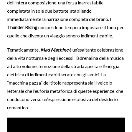
dell’intera composizione, una forza inarrestabile
completata in sole due battute, stabilendo
immediatamente la narrazione completa del brano. I
Thunder Rising
non perdono tempo a impostare il tono per
quello che diventa un viaggio sonoro indimenticabile.
Tematicamente,
Mad Machine
è un’esaltante celebrazione
della vita notturna e degli eccessi: l’adrenalina della musica
ad alto volume, l’emozione della strada aperta e l’energia
elettrica di indimenticabili serate con gli amici. La
“macchina pazza” del titolo rappresenta sia il veicolo
letterale che l’euforia metaforica di queste esperienze, che
conducono verso un’espressione esplosiva del desiderio
romantico.