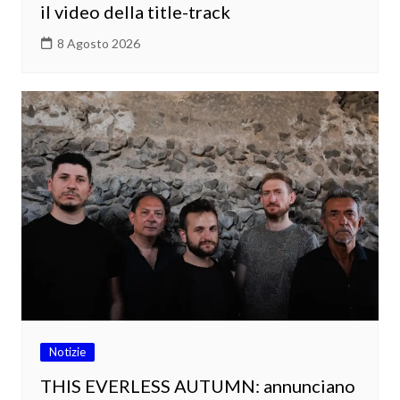
il video della title-track
8 Agosto 2026
Notizie
THIS EVERLESS AUTUMN: annunciano