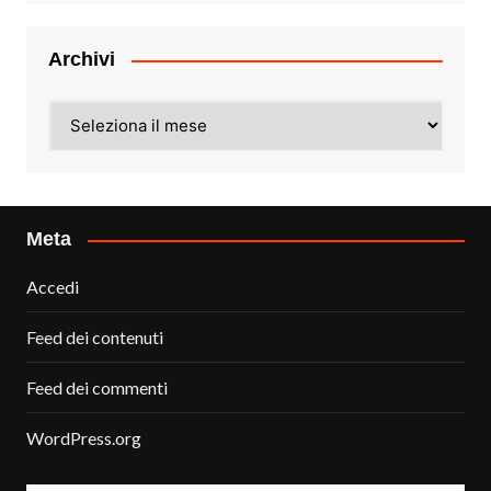
Archivi
Archivi
Meta
Accedi
Feed dei contenuti
Feed dei commenti
WordPress.org