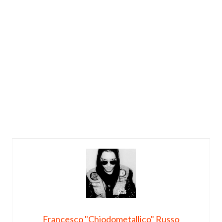
Francesco "Chiodometallico" Russo