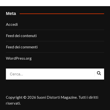
Meta
Accedi
Feed dei contenuti
Feed dei commenti
WordPress.org
Copyright © 2026 Suoni Distorti Magazine. Tutti i diritti
riservati.