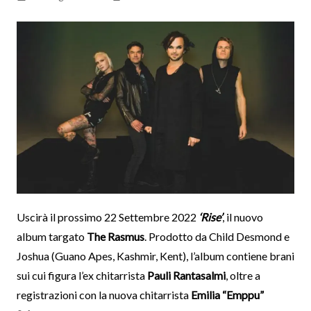
Uscirà il prossimo 22 Settembre 2022
‘Rise’
, il nuovo
album targato
The Rasmus
. Prodotto da Child Desmond e
Joshua (Guano Apes, Kashmir, Kent), l’album contiene brani
sui cui figura l’ex chitarrista
Pauli Rantasalmi
, oltre a
registrazioni con la nuova chitarrista
Emilia “Emppu”