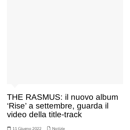
THE RASMUS: il nuovo album
‘Rise’ a settembre, guarda il
video della title-track
11 Giugno 2022
Notizie