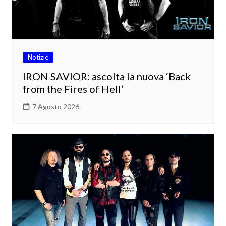
Notizie
IRON SAVIOR: ascolta la nuova ‘Back
from the Fires of Hell’
7 Agosto 2026