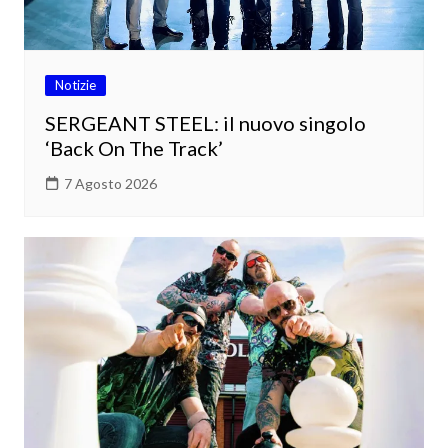
Notizie
SERGEANT STEEL: il nuovo singolo
‘Back On The Track’
7 Agosto 2026