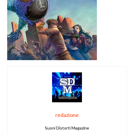
redazione
Suoni Distorti Magazine