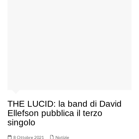
THE LUCID: la band di David
Ellefson pubblica il terzo
singolo
8 Ottobre 2021
Notizie