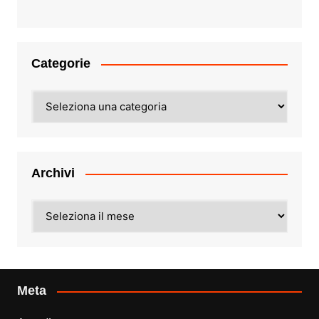
Categorie
Categorie
Archivi
Archivi
Meta