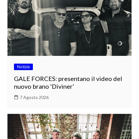
Notizie
GALE FORCES: presentano il video del
nuovo brano ‘Diviner’
7 Agosto 2026