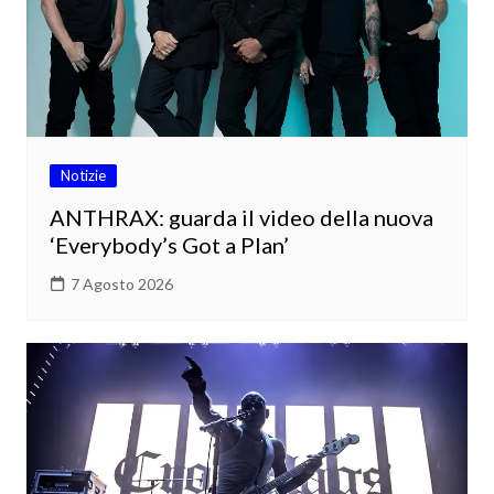
Notizie
ANTHRAX: guarda il video della nuova
‘Everybody’s Got a Plan’
7 Agosto 2026