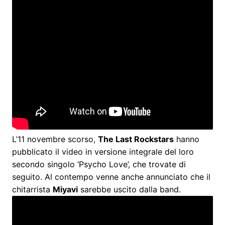
L’11 novembre scorso,
The Last Rockstars
hanno
pubblicato il video in versione integrale del loro
secondo singolo ‘Psycho Love’, che trovate di
seguito. Al contempo venne anche annunciato che il
chitarrista
Miyavi
sarebbe uscito dalla band.