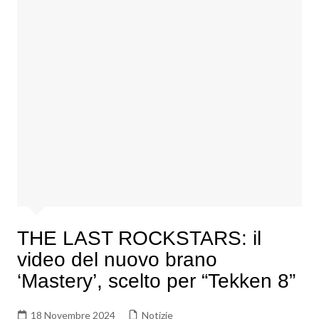
THE LAST ROCKSTARS: il
video del nuovo brano
‘Mastery’, scelto per “Tekken 8”
18 Novembre 2024
Notizie