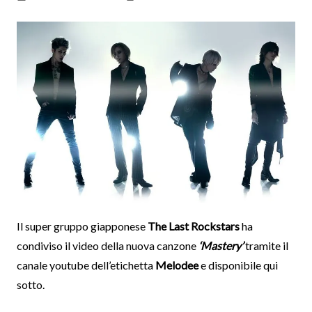
Il super gruppo giapponese
The Last Rockstars
ha
condiviso il video della nuova canzone
‘Mastery’
tramite il
canale youtube dell’etichetta
Melodee
e disponibile qui
sotto.