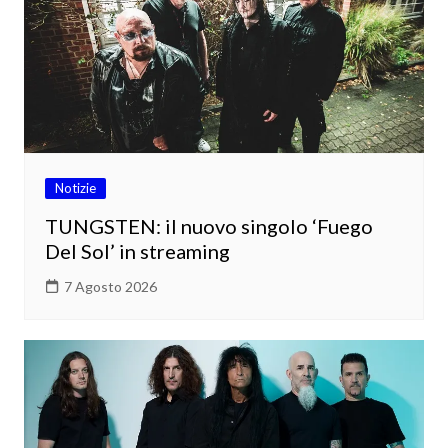
Notizie
TUNGSTEN: il nuovo singolo ‘Fuego
Del Sol’ in streaming
7 Agosto 2026