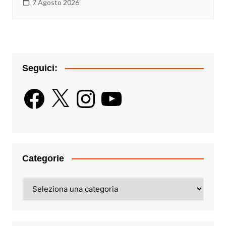
7 Agosto 2026
Seguici:
Facebook
X
Instagram
YouTube
Categorie
Categorie