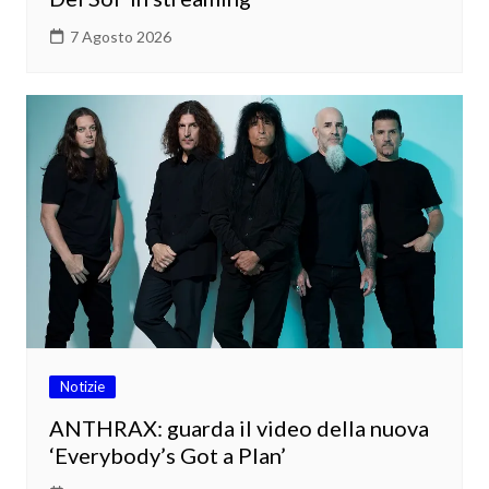
7 Agosto 2026
Notizie
ANTHRAX: guarda il video della nuova
‘Everybody’s Got a Plan’