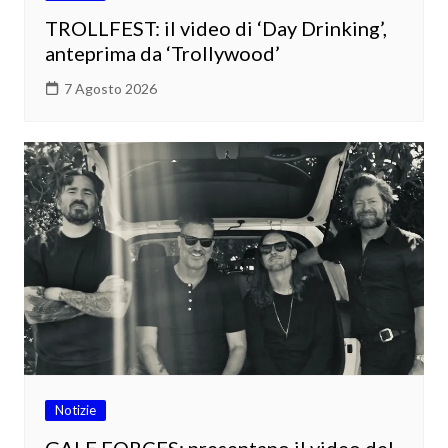
TROLLFEST: il video di ‘Day Drinking’,
anteprima da ‘Trollywood’
7 Agosto 2026
Notizie