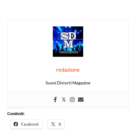
redazione
Suoni Distorti Magazine
Condividi:
Facebook
X