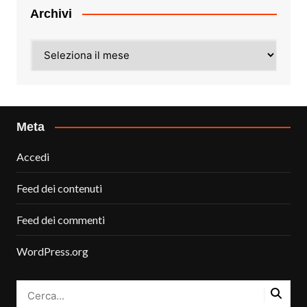
Archivi
Archivi
Meta
Accedi
Feed dei contenuti
Feed dei commenti
WordPress.org