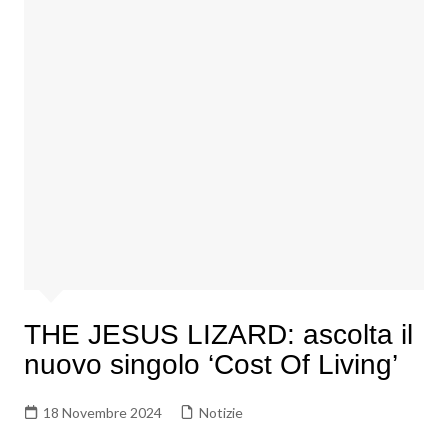
THE JESUS LIZARD: ascolta il
nuovo singolo ‘Cost Of Living’
18 Novembre 2024
Notizie