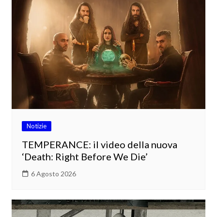
Notizie
TEMPERANCE: il video della nuova
‘Death: Right Before We Die’
6 Agosto 2026