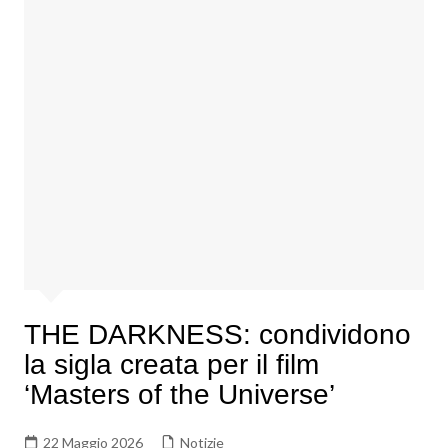
THE DARKNESS: condividono
la sigla creata per il film
‘Masters of the Universe’
22 Maggio 2026
Notizie