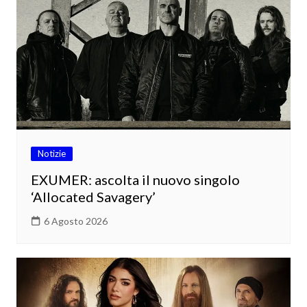
Notizie
EXUMER: ascolta il nuovo singolo
‘Allocated Savagery’
6 Agosto 2026