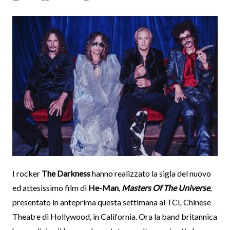
I rocker
The Darkness
hanno realizzato la sigla del nuovo
ed attesissimo film di
He-Man
,
Masters Of The Universe
,
presentato in anteprima questa settimana al TCL Chinese
Theatre di Hollywood, in California. Ora la band britannica