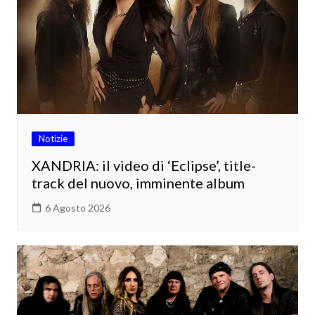
Notizie
XANDRIA: il video di ‘Eclipse’, title-
track del nuovo, imminente album
6 Agosto 2026