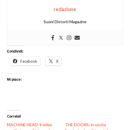
redazione
Suoni Distorti Magazine
Condividi:
Facebook
X
Mi piace:
Correlati
MACHINE HEAD: il video
THE DOORS: in uscita