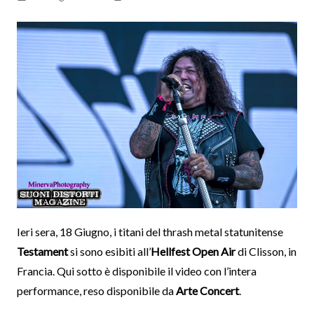
Ieri sera, 18 Giugno, i titani del thrash metal statunitense
Testament
si sono esibiti all’
Hellfest Open Air
di Clisson, in
Francia. Qui sotto è disponibile il video con l’intera
performance, reso disponibile da
Arte Concert
.