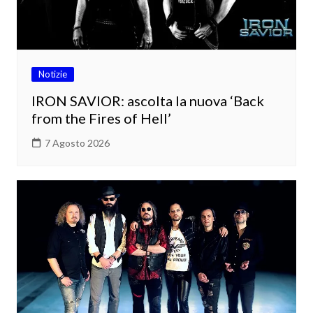
Notizie
IRON SAVIOR: ascolta la nuova ‘Back
from the Fires of Hell’
7 Agosto 2026