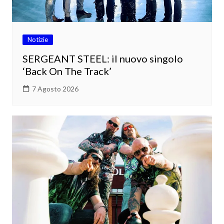
Notizie
SERGEANT STEEL: il nuovo singolo
‘Back On The Track’
7 Agosto 2026