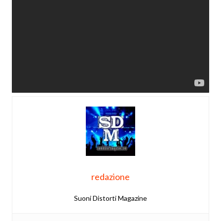
redazione
Suoni Distorti Magazine