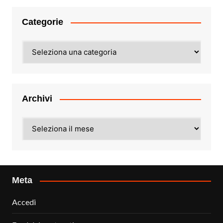
Categorie
Categorie
Archivi
Archivi
Meta
Accedi