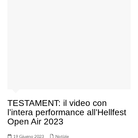
TESTAMENT: il video con
l’intera performance all’Hellfest
Open Air 2023
19 Giugno 2023
Notizie