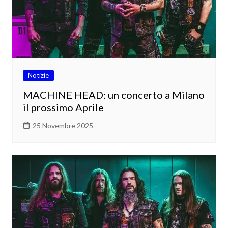
Notizie
MACHINE HEAD: un concerto a Milano
il prossimo Aprile
25 Novembre 2025