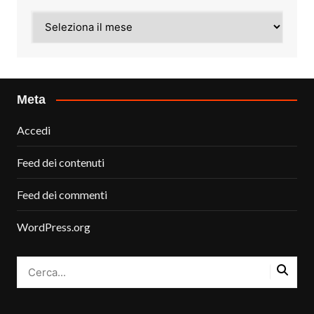
Archivi
Meta
Accedi
Feed dei contenuti
Feed dei commenti
WordPress.org