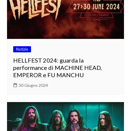
Notizie
HELLFEST 2024: guarda la
performance di MACHINE HEAD,
EMPEROR e FU MANCHU
30 Giugno 2024