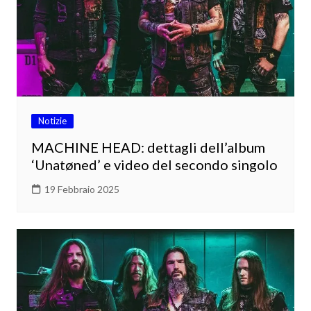
Notizie
MACHINE HEAD: dettagli dell’album
‘Unatøned’ e video del secondo singolo
19 Febbraio 2025