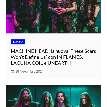
Notizie
MACHINE HEAD: la nuova ‘These Scars
Won’t Define Us’ con IN FLAMES,
LACUNA COIL e UNEARTH
18 Novembre 2024