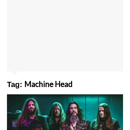
Machine Head
Tag: