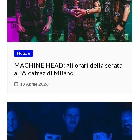
Notizie
MACHINE HEAD: gli orari della serata
all’Alcatraz di Milano
13 Aprile 2026