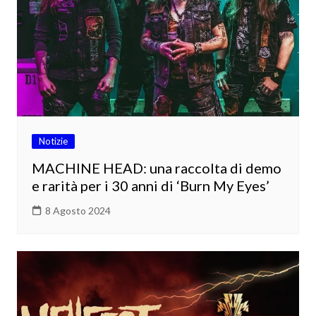
Notizie
MACHINE HEAD: una raccolta di demo
e rarità per i 30 anni di ‘Burn My Eyes’
8 Agosto 2024