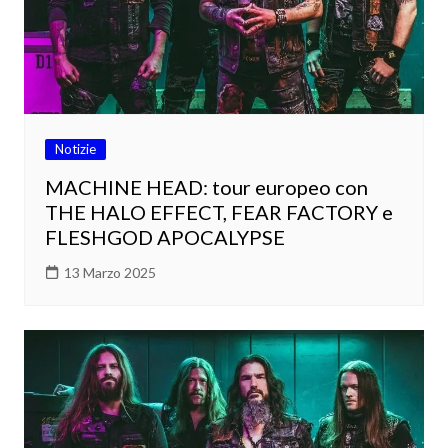
Notizie
MACHINE HEAD: tour europeo con
THE HALO EFFECT, FEAR FACTORY e
FLESHGOD APOCALYPSE
13 Marzo 2025