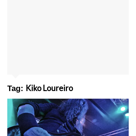
Kiko Loureiro
Tag: