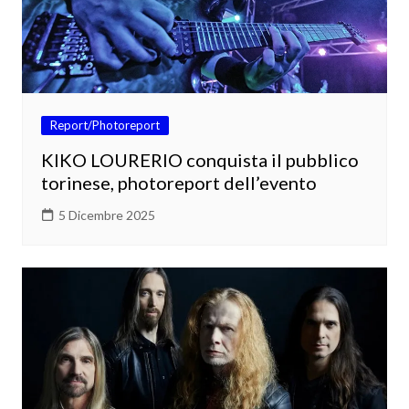
Report/Photoreport
KIKO LOURERIO conquista il pubblico
torinese, photoreport dell’evento
5 Dicembre 2025