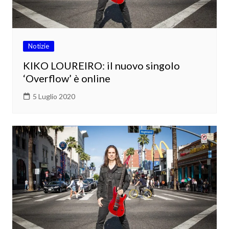
Notizie
KIKO LOUREIRO: il nuovo singolo
‘Overflow’ è online
5 Luglio 2020