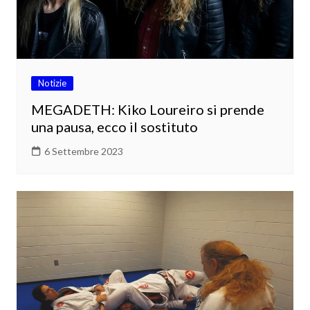
Notizie
MEGADETH: Kiko Loureiro si prende
una pausa, ecco il sostituto
6 Settembre 2023