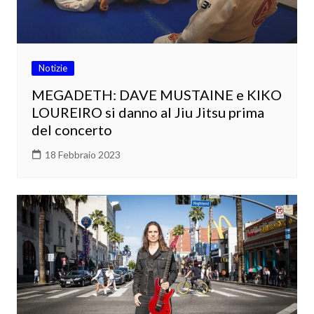
Notizie
MEGADETH: DAVE MUSTAINE e KIKO
LOUREIRO si danno al Jiu Jitsu prima
del concerto
18 Febbraio 2023