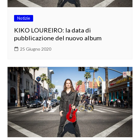
Notizie
KIKO LOUREIRO: la data di
pubblicazione del nuovo album
25 Giugno 2020